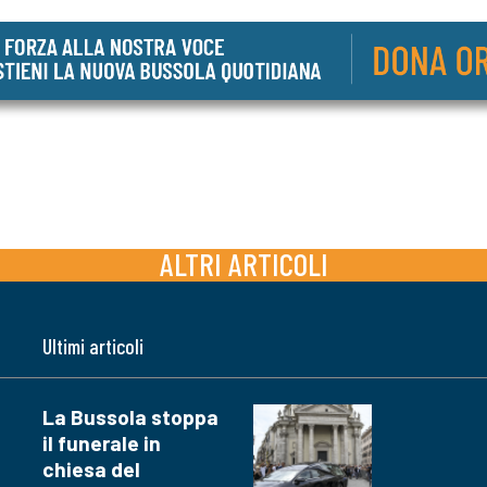
ALTRI ARTICOLI
Ultimi articoli
La Bussola stoppa
il funerale in
chiesa del