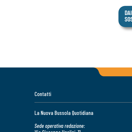
Contatti
La Nuova Bussola Quotidiana
Sede operativa redazione: