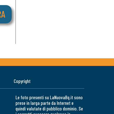
Copyright
Le foto presenti su LaNuovaBq.it sono
prese in larga parte da Internet e
quindi valutate di pubblico dominio. Se