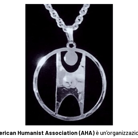
erican Humanist Association (AHA)
è un’organizzazi