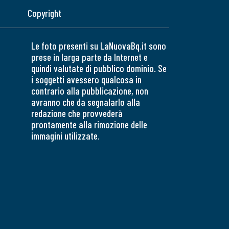
Copyright
Le foto presenti su LaNuovaBq.it sono
prese in larga parte da Internet e
quindi valutate di pubblico dominio. Se
i soggetti avessero qualcosa in
contrario alla pubblicazione, non
avranno che da segnalarlo alla
redazione che provvederà
prontamente alla rimozione delle
immagini utilizzate.