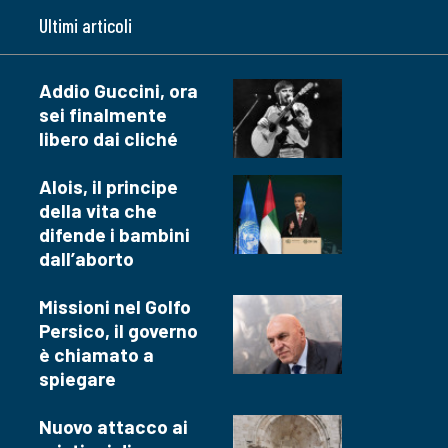
Ultimi articoli
Addio Guccini, ora
sei finalmente
libero dai cliché
Alois, il principe
della vita che
difende i bambini
dall’aborto
Missioni nel Golfo
Persico, il governo
è chiamato a
spiegare
Nuovo attacco ai