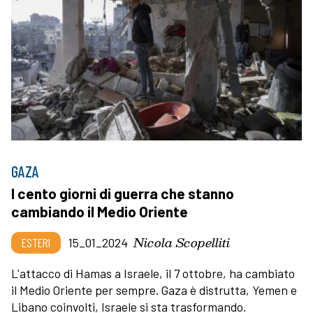
GAZA
I cento giorni di guerra che stanno
cambiando il Medio Oriente
Nicola Scopelliti
ESTERI
15_01_2024
L'attacco di Hamas a Israele, il 7 ottobre, ha cambiato
il Medio Oriente per sempre. Gaza è distrutta, Yemen e
Libano coinvolti, Israele si sta trasformando.