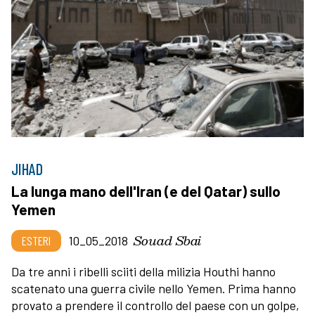
JIHAD
La lunga mano dell'Iran (e del Qatar) sullo
Yemen
Souad Sbai
ESTERI
10_05_2018
Da tre anni i ribelli sciiti della milizia Houthi hanno
scatenato una guerra civile nello Yemen. Prima hanno
provato a prendere il controllo del paese con un golpe,