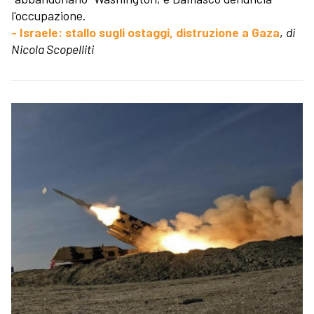
l'occupazione.
- Israele: stallo sugli ostaggi, distruzione a Gaza
,
di
Nicola Scopelliti