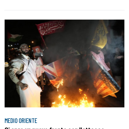
MEDIO ORIENTE