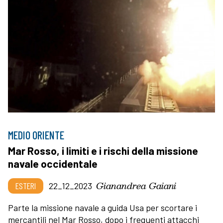
MEDIO ORIENTE
Mar Rosso, i limiti e i rischi della missione
navale occidentale
Gianandrea Gaiani
ESTERI
22_12_2023
Parte la missione navale a guida Usa per scortare i
mercantili nel Mar Rosso, dopo i frequenti attacchi