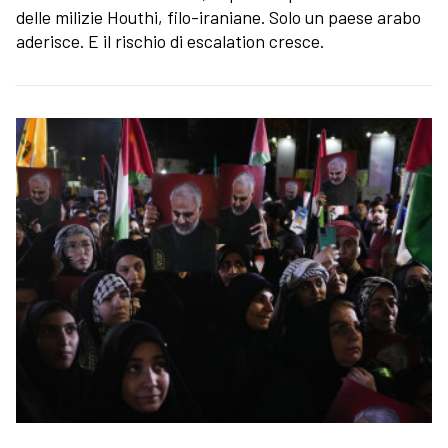
delle milizie Houthi, filo-iraniane. Solo un paese arabo
aderisce. E il rischio di escalation cresce.