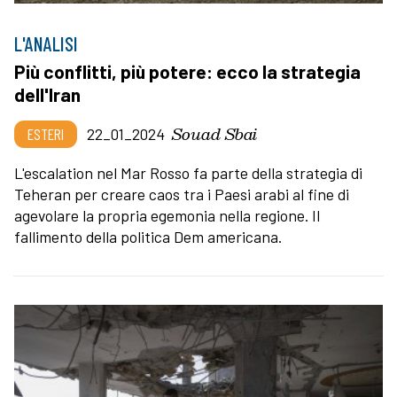
L'ANALISI
Più conflitti, più potere: ecco la strategia
dell'Iran
Souad Sbai
ESTERI
22_01_2024
L'escalation nel Mar Rosso fa parte della strategia di
Teheran per creare caos tra i Paesi arabi al fine di
agevolare la propria egemonia nella regione. Il
fallimento della politica Dem americana.