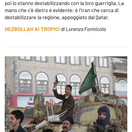
poi lo stanno destabilizzando con la loro guerriglia. La
mano che c'è dietro è evidente: è l'Iran che cerca di
destabilizzare la regione, appoggiato dal Qatar.
HEZBOLLAH AI TROPICI
di Lorenza Formicola