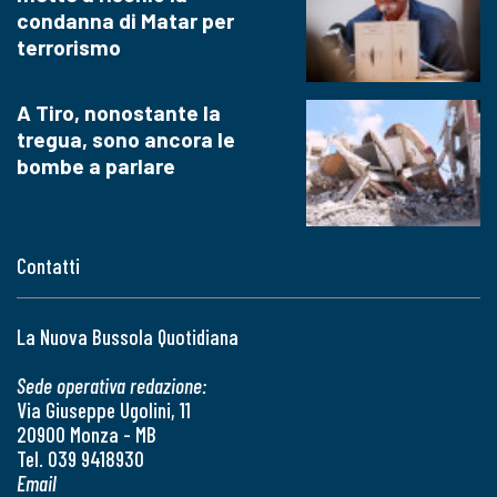
condanna di Matar per
terrorismo
A Tiro, nonostante la
tregua, sono ancora le
bombe a parlare
Contatti
La Nuova Bussola Quotidiana
Sede operativa redazione:
Via Giuseppe Ugolini, 11
20900 Monza - MB
Tel. 039 9418930
Email