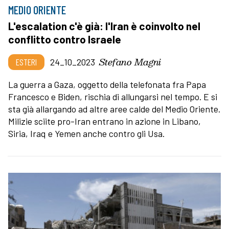
MEDIO ORIENTE
L'escalation c'è già: l'Iran è coinvolto nel
conflitto contro Israele
Stefano Magni
ESTERI
24_10_2023
La guerra a Gaza, oggetto della telefonata fra Papa
Francesco e Biden, rischia di allungarsi nel tempo. E si
sta già allargando ad altre aree calde del Medio Oriente.
Milizie sciite pro-Iran entrano in azione in Libano,
Siria, Iraq e Yemen anche contro gli Usa.