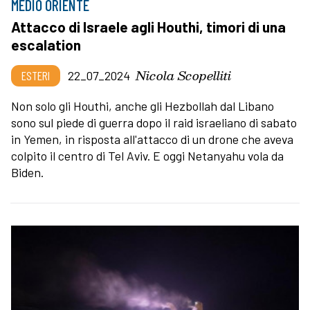
MEDIO ORIENTE
Attacco di Israele agli Houthi, timori di una
escalation
Nicola Scopelliti
ESTERI
22_07_2024
Non solo gli Houthi, anche gli Hezbollah dal Libano
sono sul piede di guerra dopo il raid israeliano di sabato
in Yemen, in risposta all'attacco di un drone che aveva
colpito il centro di Tel Aviv. E oggi Netanyahu vola da
Biden.