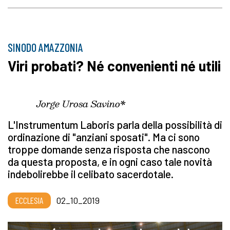
SINODO AMAZZONIA
Viri probati? Né convenienti né utili
Jorge Urosa Savino*
L'Instrumentum Laboris parla della possibilità di
ordinazione di "anziani sposati". Ma ci sono
troppe domande senza risposta che nascono
da questa proposta, e in ogni caso tale novità
indebolirebbe il celibato sacerdotale.
ECCLESIA
02_10_2019