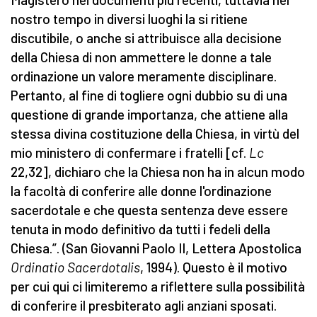
nostro tempo in diversi luoghi la si ritiene
discutibile, o anche si attribuisce alla decisione
della Chiesa di non ammettere le donne a tale
ordinazione un valore meramente disciplinare.
Pertanto, al fine di togliere ogni dubbio su di una
questione di grande importanza, che attiene alla
stessa divina costituzione della Chiesa, in virtù del
mio ministero di confermare i fratelli [cf.
Lc
22,32], dichiaro che la Chiesa non ha in alcun modo
la facoltà di conferire alle donne l'ordinazione
sacerdotale e che questa sentenza deve essere
tenuta in modo definitivo da tutti i fedeli della
Chiesa.”. (San Giovanni Paolo II, Lettera Apostolica
Ordinatio Sacerdotalis
, 1994). Questo è il motivo
per cui qui ci limiteremo a riflettere sulla possibilità
di conferire il presbiterato agli anziani sposati.