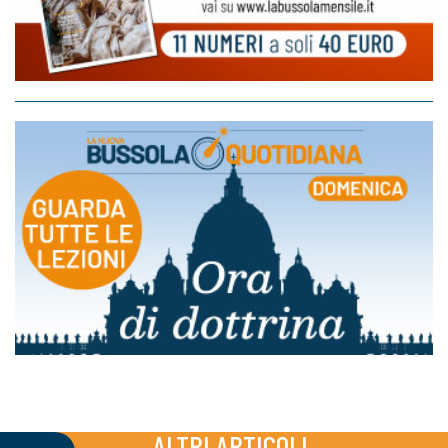
ALTRI ARTICOLI