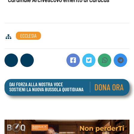
ECCLESIA