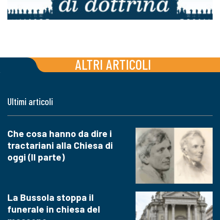
ALTRI ARTICOLI
Ultimi articoli
Che cosa hanno da dire i
tractariani alla Chiesa di
oggi (II parte)
La Bussola stoppa il
funerale in chiesa del