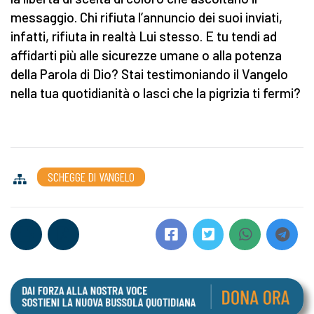
messaggio. Chi rifiuta l’annuncio dei suoi inviati,
infatti, rifiuta in realtà Lui stesso. E tu tendi ad
affidarti più alle sicurezze umane o alla potenza
della Parola di Dio? Stai testimoniando il Vangelo
nella tua quotidianità o lasci che la pigrizia ti fermi?
SCHEGGE DI VANGELO