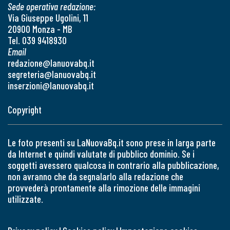
Sede operativa redazione:
Via Giuseppe Ugolini, 11
20900 Monza - MB
Tel. 039 9418930
Email
redazione@lanuovabq.it
segreteria@lanuovabq.it
inserzioni@lanuovabq.it
Copyright
Le foto presenti su LaNuovaBq.it sono prese in larga parte
da Internet e quindi valutate di pubblico dominio. Se i
soggetti avessero qualcosa in contrario alla pubblicazione,
non avranno che da segnalarlo alla redazione che
provvederà prontamente alla rimozione delle immagini
utilizzate.