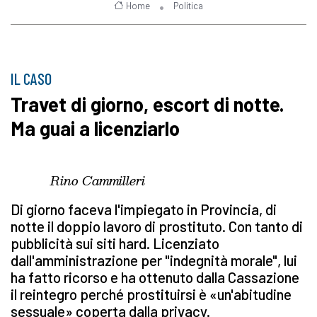
Home
Politica
IL CASO
Travet di giorno, escort di notte.
Ma guai a licenziarlo
Rino Cammilleri
Di giorno faceva l'impiegato in Provincia, di
notte il doppio lavoro di prostituto. Con tanto di
pubblicità sui siti hard. Licenziato
dall'amministrazione per "indegnità morale", lui
ha fatto ricorso e ha ottenuto dalla Cassazione
il reintegro perché prostituirsi è «un'abitudine
sessuale» coperta dalla privacy.