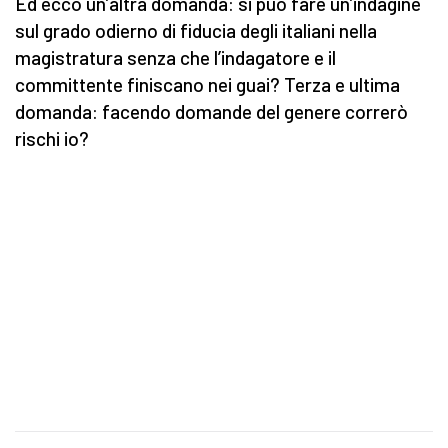
Ed ecco un’altra domanda: si può fare un’indagine
sul grado odierno di fiducia degli italiani nella
magistratura senza che l’indagatore e il
committente finiscano nei guai? Terza e ultima
domanda: facendo domande del genere correrò
rischi io?