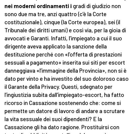
nei moderni ordinamenti i
gradi di giudizio non
sono due ma tre, anzi quattro (c’è la Corte
costituzionale), cinque (la Corte europea), sei (il
Tribunale dei diritti umani) e così via, per la gioia di
avvocati e Garanti. Infatti, l’impiegato a cui il suo
dirigente aveva applicato la sanzione della
destituzione perché con «l’offerta di prestazioni
sessuali a pagamento» inserita sui siti per escort
danneggiava «l’immagine della Provincia», non si è
dato per vinto e ha investito del suo doloroso caso
il Garante della Privacy. Questi, sdegnato per
l’ingiustizia subita dall’impiegato-escort, ha fatto
ricorso in Cassazione sostenendo che: come si
permette un datore di lavoro di andare a scrutare
la vita sessuale dei suoi dipendenti? E la
Cassazione gli ha dato ragione. Prostituirsi con