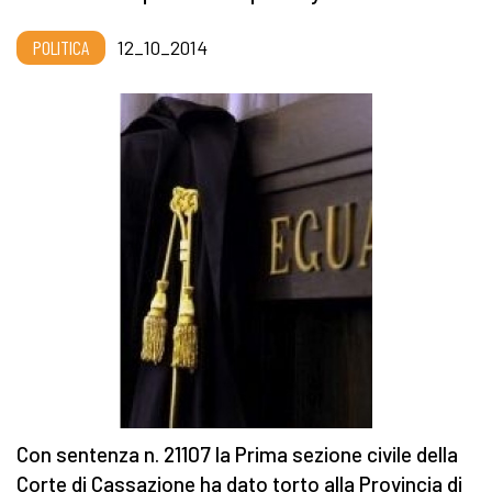
POLITICA
12_10_2014
Con sentenza n. 21107 la Prima sezione civile della
Corte di Cassazione ha dato torto alla Provincia di