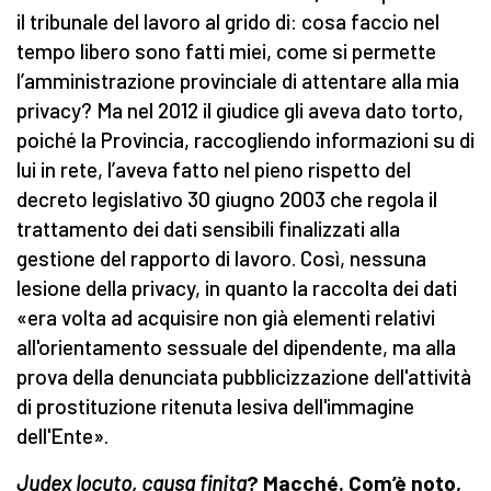
il tribunale del lavoro al grido di: cosa faccio nel
tempo libero sono fatti miei, come si permette
l’amministrazione provinciale di attentare alla mia
privacy? Ma nel 2012 il giudice gli aveva dato torto,
poiché la Provincia, raccogliendo informazioni su di
lui in rete, l’aveva fatto nel pieno rispetto del
decreto legislativo 30 giugno 2003 che regola il
trattamento dei dati sensibili finalizzati alla
gestione del rapporto di lavoro. Così, nessuna
lesione della privacy, in quanto la raccolta dei dati
«era volta ad acquisire non già elementi relativi
all'orientamento sessuale del dipendente, ma alla
prova della denunciata pubblicizzazione dell'attività
di prostituzione ritenuta lesiva dell'immagine
dell'Ente».
Judex locuto, causa finita
? Macché. Com’è noto,