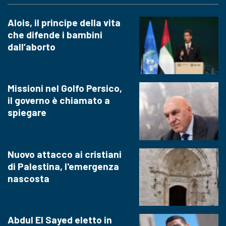
Alois, il principe della vita
che difende i bambini
dall’aborto
Missioni nel Golfo Persico,
il governo è chiamato a
spiegare
Nuovo attacco ai cristiani
di Palestina, l'emergenza
nascosta
Abdul El Sayed eletto in