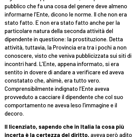
pubblico che fa una cosa del genere deve almeno
informarne l’Ente, dicono le norme. Il che non era
stato fatto. E non era stato fatto anche per la
particolare natura della seconda attività del
dipendente in questione: la prostituzione. Detta
attività, tuttavia, la Provincia era tra i pochi a non
conoscere, visto che veniva pubblicizzata sui siti di
incontri hard. L’Ente, appena informato, si era
sentito in dovere di andare a verificare ed aveva
constatato che, ahimè, era tutto vero.
Comprensibilmente indignato l’Ente aveva
provveduto a cacciare il dipendente che col suo
comportamento ne aveva leso l’immagine e il
decoro.
Il licenziato, sapendo che in Italia la cosa più
incerta è la certezza del diritto,
aveva però adito