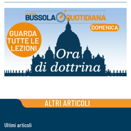
ALTRI ARTICOLI
Ultimi articoli