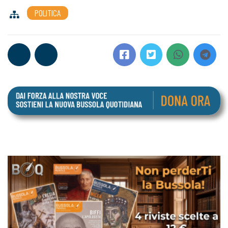
POLITICA