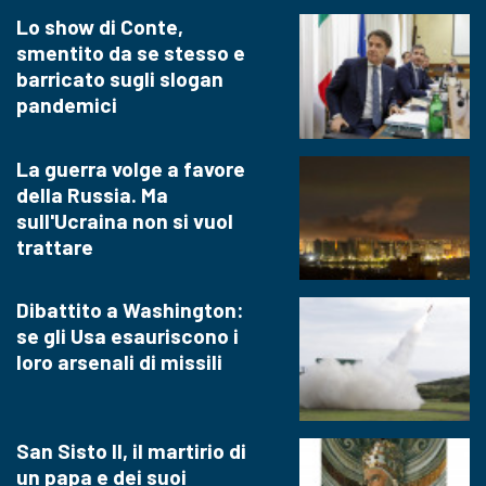
Lo show di Conte,
smentito da se stesso e
barricato sugli slogan
pandemici
La guerra volge a favore
della Russia. Ma
sull'Ucraina non si vuol
trattare
Dibattito a Washington:
se gli Usa esauriscono i
loro arsenali di missili
San Sisto II, il martirio di
un papa e dei suoi