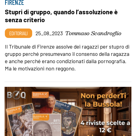
FIRENZE
Stupri di gruppo, quando l’assoluzione è
senza criterio
Tommaso Scandroglio
EDITORIALI
25_08_2023
Il Tribunale di Firenze assolve dei ragazzi per stupro di
gruppo perché presumevano il consenso della ragazza
e anche perché erano condizionati dalla pornografia.
Ma le motivazioni non reggono.