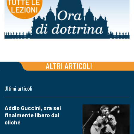
ALTRI ARTICOLI
Ultimi articoli
Addio Guccini, ora sei
finalmente libero dai
cliché