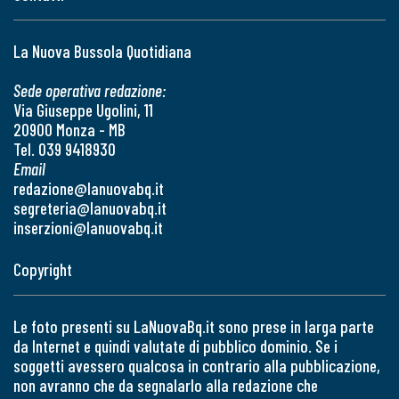
La Nuova Bussola Quotidiana
Sede operativa redazione:
Via Giuseppe Ugolini, 11
20900 Monza - MB
Tel. 039 9418930
Email
redazione@lanuovabq.it
segreteria@lanuovabq.it
inserzioni@lanuovabq.it
Copyright
Le foto presenti su LaNuovaBq.it sono prese in larga parte
da Internet e quindi valutate di pubblico dominio. Se i
soggetti avessero qualcosa in contrario alla pubblicazione,
non avranno che da segnalarlo alla redazione che