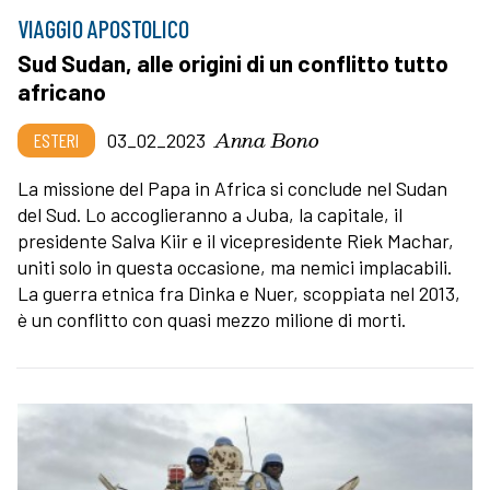
VIAGGIO APOSTOLICO
Sud Sudan, alle origini di un conflitto tutto
africano
Anna Bono
ESTERI
03_02_2023
La missione del Papa in Africa si conclude nel Sudan
del Sud. Lo accoglieranno a Juba, la capitale, il
presidente Salva Kiir e il vicepresidente Riek Machar,
uniti solo in questa occasione, ma nemici implacabili.
La guerra etnica fra Dinka e Nuer, scoppiata nel 2013,
è un conflitto con quasi mezzo milione di morti.