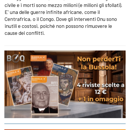
civile e i morti sono mezzo milioni (e milioni gli sfollati).
E' una delle guerre infinite africane, come il
Centrafrica, o il Congo. Dove gli interventi Onu sono
inutili e costosi, poiché non possono rimuovere le
cause dei conflitti.