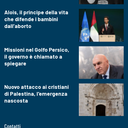
Alois, il principe della vita
che difende i bambini
dall’aborto
Missioni nel Golfo Persico,
il governo è chiamato a
spiegare
Nuovo attacco ai cristiani
di Palestina, l'emergenza
nascosta
Contatti