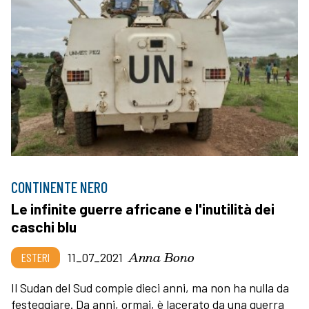
CONTINENTE NERO
Le infinite guerre africane e l'inutilità dei
caschi blu
Anna Bono
ESTERI
11_07_2021
Il Sudan del Sud compie dieci anni, ma non ha nulla da
festeggiare. Da anni, ormai, è lacerato da una guerra