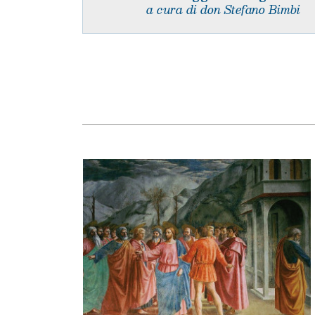
a cura di don Stefano Bimbi