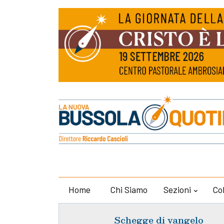
Home
Chi Siamo
Sezioni
Co
Schegge di vangelo