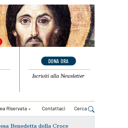
DONA ORA
Iscriviti alla
Newsletter
ea Riservata
Contattaci
Cerca
esa Benedetta della Croce