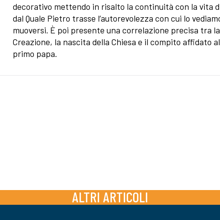
decorativo mettendo in risalto la continuità con la vita d
dal Quale Pietro trasse l’autorevolezza con cui lo vediam
muoversi. È poi presente una correlazione precisa tra l
Creazione, la nascita della Chiesa e il compito affidato a
primo papa.
ALTRI ARTICOLI