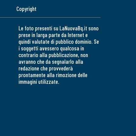
Copyright
Le foto presenti su LaNuovaBq.it sono
prese in larga parte da Internet e
quindi valutate di pubblico dominio. Se
i soggetti avessero qualcosa in
contrario alla pubblicazione, non
avranno che da segnalarlo alla
redazione che provvederà
prontamente alla rimozione delle
immagini utilizzate.