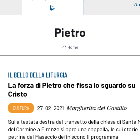
a 
Pietro
Home
IL BELLO DELLA LITURGIA
La forza di Pietro che fissa lo sguardo su
Cristo
Margherita del Castillo
CULTURA
27_02_2021
Sulla testata destra del transetto della chiesa di Santa 
del Carmine a Firenze si apre una cappella, le cui storie
petrine del Masaccio definiscono il programma