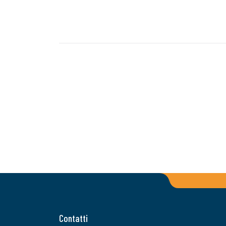
Contatti