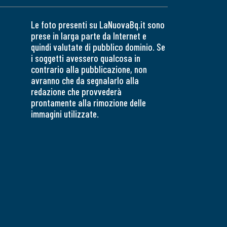
Le foto presenti su LaNuovaBq.it sono
prese in larga parte da Internet e
quindi valutate di pubblico dominio. Se
i soggetti avessero qualcosa in
contrario alla pubblicazione, non
avranno che da segnalarlo alla
redazione che provvederà
prontamente alla rimozione delle
immagini utilizzate.