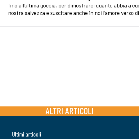
fino all’ultima goccia, per dimostrarci quanto abbia a cu
nostra salvezza e suscitare anche in noi l’amore verso di
ALTRI ARTICOLI
Ultimi articoli