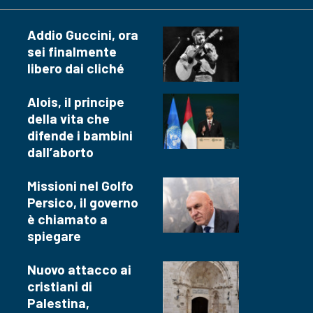
Addio Guccini, ora
sei finalmente
libero dai cliché
Alois, il principe
della vita che
difende i bambini
dall’aborto
Missioni nel Golfo
Persico, il governo
è chiamato a
spiegare
Nuovo attacco ai
cristiani di
Palestina,