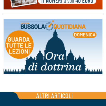
ALTRI ARTICOLI