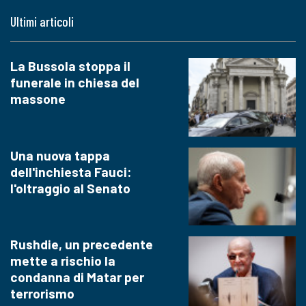
Ultimi articoli
La Bussola stoppa il
funerale in chiesa del
massone
Una nuova tappa
dell'inchiesta Fauci:
l'oltraggio al Senato
Rushdie, un precedente
mette a rischio la
condanna di Matar per
terrorismo