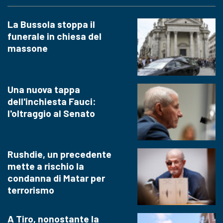
La Bussola stoppa il
funerale in chiesa del
massone
Una nuova tappa
dell'inchiesta Fauci:
l'oltraggio al Senato
Rushdie, un precedente
mette a rischio la
condanna di Matar per
terrorismo
A Tiro, nonostante la