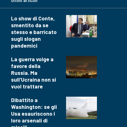
Lo show di Conte,
smentito da se
stesso e barricato
sugli slogan
pandemici
La guerra volge a
favore della
Russia. Ma
sull'Ucraina non si
vuol trattare
Dibattito a
Washington: se gli
Usa esauriscono i
loro arsenali di