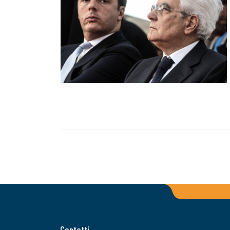
Contatti