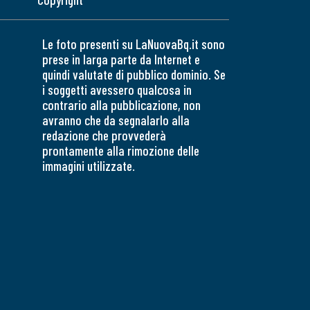
Le foto presenti su LaNuovaBq.it sono
prese in larga parte da Internet e
quindi valutate di pubblico dominio. Se
i soggetti avessero qualcosa in
contrario alla pubblicazione, non
avranno che da segnalarlo alla
redazione che provvederà
prontamente alla rimozione delle
immagini utilizzate.