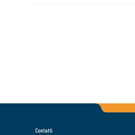
Contatti