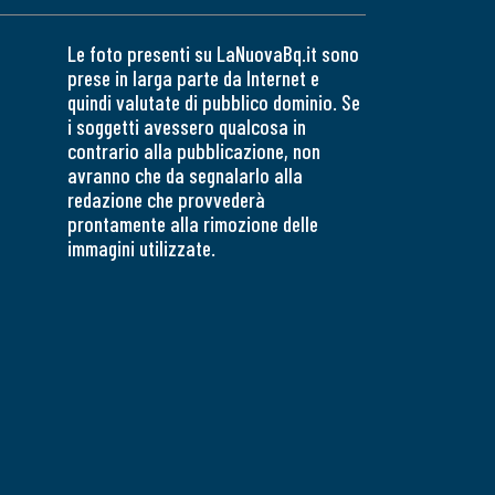
Le foto presenti su LaNuovaBq.it sono
prese in larga parte da Internet e
quindi valutate di pubblico dominio. Se
i soggetti avessero qualcosa in
contrario alla pubblicazione, non
avranno che da segnalarlo alla
redazione che provvederà
prontamente alla rimozione delle
immagini utilizzate.