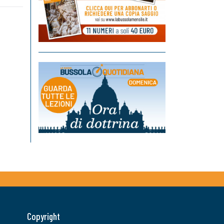
Copyright