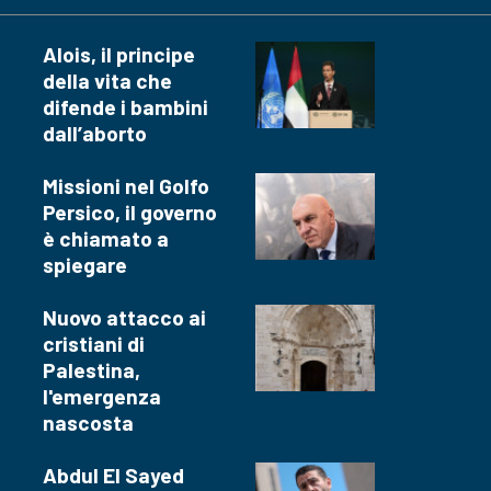
Alois, il principe
della vita che
difende i bambini
dall’aborto
Missioni nel Golfo
Persico, il governo
è chiamato a
spiegare
Nuovo attacco ai
cristiani di
Palestina,
l'emergenza
nascosta
Abdul El Sayed