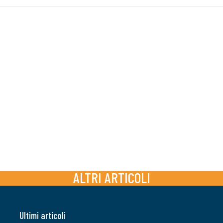
ALTRI ARTICOLI
Ultimi articoli