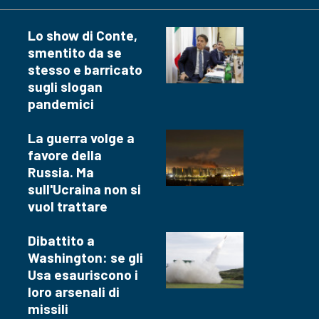
Lo show di Conte,
smentito da se
stesso e barricato
sugli slogan
pandemici
La guerra volge a
favore della
Russia. Ma
sull'Ucraina non si
vuol trattare
Dibattito a
Washington: se gli
Usa esauriscono i
loro arsenali di
missili