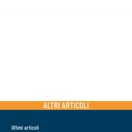
ALTRI ARTICOLI
Ultimi articoli