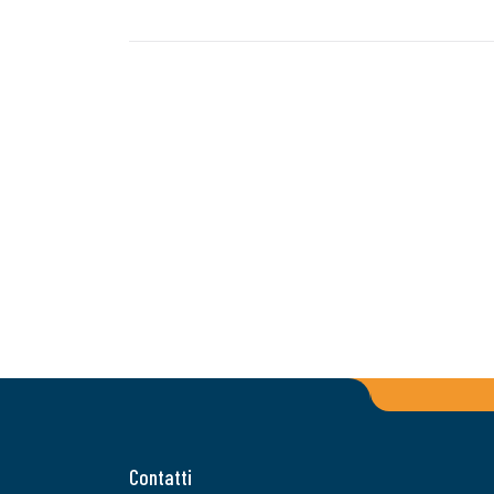
Contatti