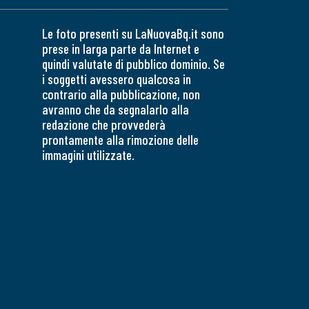
Le foto presenti su LaNuovaBq.it sono
prese in larga parte da Internet e
quindi valutate di pubblico dominio. Se
i soggetti avessero qualcosa in
contrario alla pubblicazione, non
avranno che da segnalarlo alla
redazione che provvederà
prontamente alla rimozione delle
immagini utilizzate.