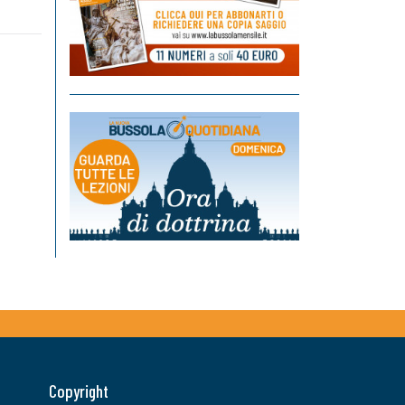
Copyright