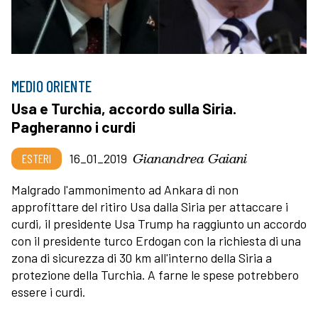
MEDIO ORIENTE
Usa e Turchia, accordo sulla Siria.
Pagheranno i curdi
Gianandrea Gaiani
ESTERI
16_01_2019
Malgrado l'ammonimento ad Ankara di non
approfittare del ritiro Usa dalla Siria per attaccare i
curdi, il presidente Usa Trump ha raggiunto un accordo
con il presidente turco Erdogan con la richiesta di una
zona di sicurezza di 30 km all'interno della Siria a
protezione della Turchia. A farne le spese potrebbero
essere i curdi.