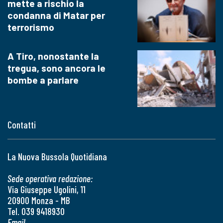
mette a rischio la
condanna di Matar per
terrorismo
A Tiro, nonostante la
tregua, sono ancora le
bombe a parlare
Contatti
La Nuova Bussola Quotidiana
Sede operativa redazione:
Via Giuseppe Ugolini, 11
20900 Monza - MB
Tel. 039 9418930
Email