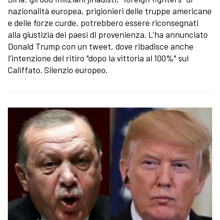
nazionalità europea, prigionieri delle truppe americane
e delle forze curde, potrebbero essere riconsegnati
alla giustizia dei paesi di provenienza. L'ha annunciato
Donald Trump con un tweet, dove ribadisce anche
l'intenzione del ritiro "dopo la vittoria al 100%" sul
Califfato. Silenzio europeo.