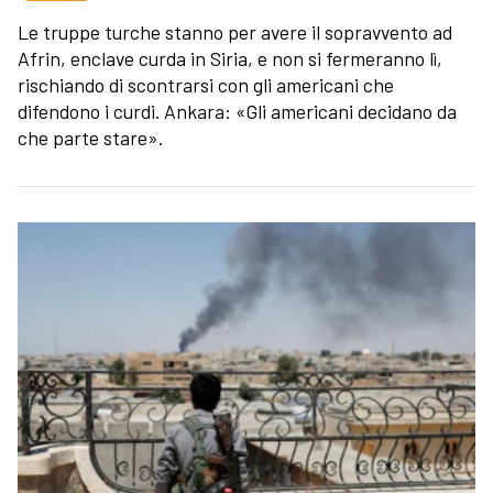
Le truppe turche stanno per avere il sopravvento ad
Afrin, enclave curda in Siria, e non si fermeranno lì,
rischiando di scontrarsi con gli americani che
difendono i curdi. Ankara: «Gli americani decidano da
che parte stare».