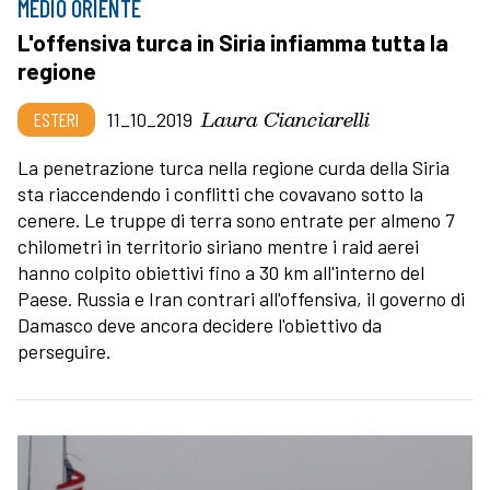
MEDIO ORIENTE
L'offensiva turca in Siria infiamma tutta la
regione
Laura Cianciarelli
ESTERI
11_10_2019
La penetrazione turca nella regione curda della Siria
sta riaccendendo i conflitti che covavano sotto la
cenere. Le truppe di terra sono entrate per almeno 7
chilometri in territorio siriano mentre i raid aerei
hanno colpito obiettivi fino a 30 km all'interno del
Paese. Russia e Iran contrari all'offensiva, il governo di
Damasco deve ancora decidere l'obiettivo da
perseguire.