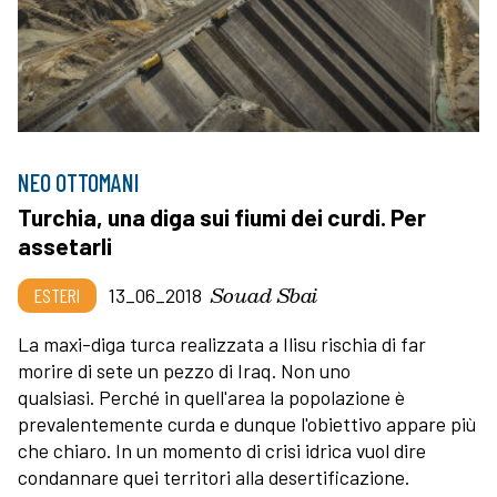
NEO OTTOMANI
Turchia, una diga sui fiumi dei curdi. Per
assetarli
Souad Sbai
ESTERI
13_06_2018
La maxi-diga turca realizzata a Ilisu rischia di far
morire di sete un pezzo di Iraq. Non uno
qualsiasi. Perché in quell'area la popolazione è
prevalentemente curda e dunque l'obiettivo appare più
che chiaro. In un momento di crisi idrica vuol dire
condannare quei territori alla desertificazione.