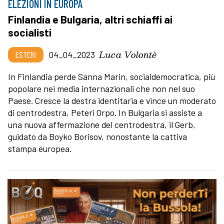
ELEZIONI IN EUROPA
Finlandia e Bulgaria, altri schiaffi ai
socialisti
Luca Volontè
ESTERI
04_04_2023
In Finlandia perde Sanna Marin, socialdemocratica, più
popolare nei media internazionali che non nel suo
Paese. Cresce la destra identitaria e vince un moderato
di centrodestra, Peteri Orpo. In Bulgaria si assiste a
una nuova affermazione del centrodestra, il Gerb,
guidato da Boyko Borisov, nonostante la cattiva
stampa europea.