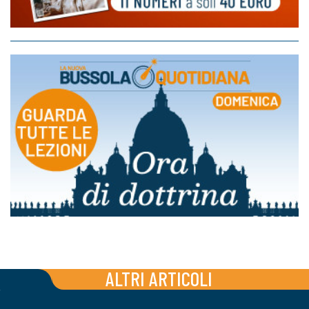
ALTRI ARTICOLI