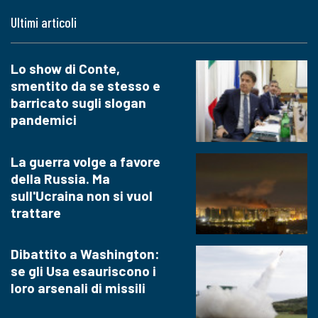
Ultimi articoli
Lo show di Conte,
smentito da se stesso e
barricato sugli slogan
pandemici
La guerra volge a favore
della Russia. Ma
sull'Ucraina non si vuol
trattare
Dibattito a Washington:
se gli Usa esauriscono i
loro arsenali di missili