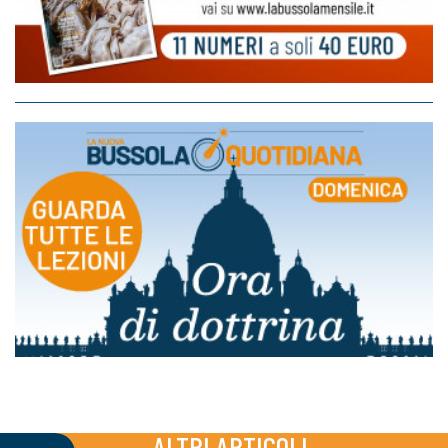
ALTRI ARTICOLI