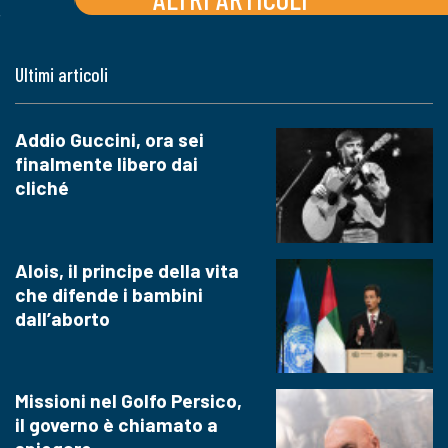
Ultimi articoli
Addio Guccini, ora sei
finalmente libero dai
cliché
Alois, il principe della vita
che difende i bambini
dall’aborto
Missioni nel Golfo Persico,
il governo è chiamato a