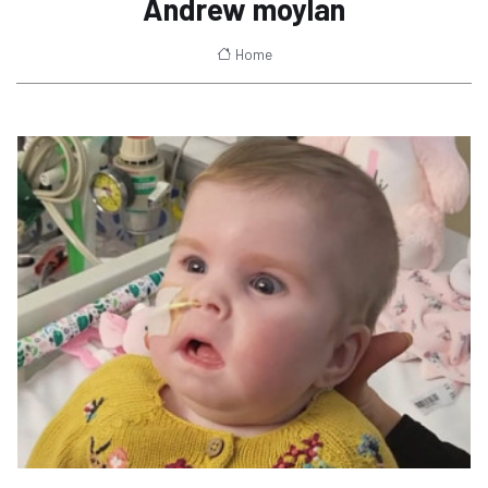
Andrew moylan
Home