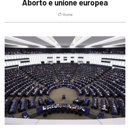
Aborto e unione europea
Home