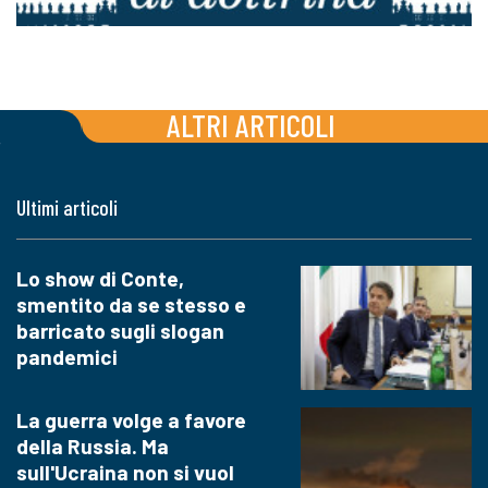
ALTRI ARTICOLI
Ultimi articoli
Lo show di Conte,
smentito da se stesso e
barricato sugli slogan
pandemici
La guerra volge a favore
della Russia. Ma
sull'Ucraina non si vuol