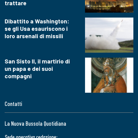
trattare
Dibattito a Washington:
se gli Usa esauriscono i
loro arsenali di missili
San Sisto II, il martirio di
un papa e dei suoi
compagni
Contatti
La Nuova Bussola Quotidiana
Sede operativa redazione: