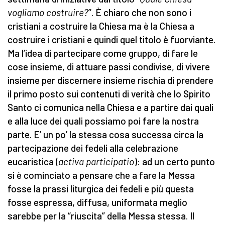
vogliamo costruire?
”. È chiaro che non sono i
cristiani a costruire la Chiesa ma è la Chiesa a
costruire i cristiani e quindi quel titolo è fuorviante.
Ma l’idea di partecipare come gruppo, di fare le
cose insieme, di attuare passi condivise, di vivere
insieme per discernere insieme rischia di prendere
il primo posto sui contenuti di verità che lo Spirito
Santo ci comunica nella Chiesa e a partire dai quali
e alla luce dei quali possiamo poi fare la nostra
parte. E’ un po’ la stessa cosa successa circa la
partecipazione dei fedeli alla celebrazione
eucaristica (
activa participatio
): ad un certo punto
si è cominciato a pensare che a fare la Messa
fosse la prassi liturgica dei fedeli e più questa
fosse espressa, diffusa, uniformata meglio
sarebbe per la “riuscita” della Messa stessa. Il