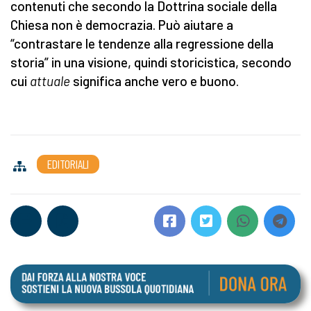
contenuti che secondo la Dottrina sociale della
Chiesa non è democrazia. Può aiutare a
“contrastare le tendenze alla regressione della
storia” in una visione, quindi storicistica, secondo
cui
attuale
significa anche vero e buono.
EDITORIALI