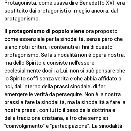
Protagonista, come usava dire Benedetto XVI, era
sostituito dai protagonisti o, meglio ancora, dal
protagonismo.
Il protagonismo di popolo viene
ora proposto
come essenziale per la sinodalità, senza però che
siano noti i criteri, i contenuti e i fini di questo
protagonismo. Se la sinodalità non è opera nostra,
ma dello Spirito e consiste nell’essere
ecclesialmente docili a Lui, non si può pensare che
lo Spirito soffi senza verità e che abbia affidato a
noi, dall’interno della prassi sinodale, di far
emergere le verità da perseguire. Non è la nostra
prassi a fare la sinodalità, ma la sinodalità a fare la
nostra prassi, con tutto il peso della dottrina e
della tradizione cristiana, altro che semplici
“coinvolgimento” e “partecipazione”. La sinodalità