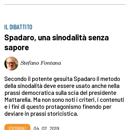
IL DIBATTITO
Spadaro, una sinodalità senza
sapore
Stefano Fontana
Secondo il potente gesuita Spadaro il metodo
della sinodalità deve essere usato anche nella
prassi democratica sulla scia del presidente
Mattarella. Ma non sono noti i criteri, i contenuti
e i fini di questo protagonismo finendo per
deviare in prassi storicistica.
EDITORIALI
04_02_2019