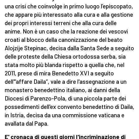
una crisi che coinvolge in primo luogo l’episcopato,
che appare più interessato alla cura e alla gestione
dei propri interessi terreni che alla cura delle
anime. Non è un caso che la reazione dei vescovi
croati al blocco della canonizzazione del beato
Alojzije Stepinac, decisa dalla Santa Sede a seguito
delle proteste della Chiesa ortodossa serba, sia
stata molto più blanda rispetto a quella che, nel
2011, prese di mira Benedetto XVI a seguito
dell'“affare Daila“, vale a dire l'assegnazione a un
monastero benedettino italiano, ai danni della
Diocesi di Parenzo-Pola, di una piccola parte dei
possedimenti dell'ex convento benedettino di Daila,
in Istria, decisa da una commissione vaticana e
avallata dal Papa.
E' cronaca di questi giorni l'incriminazione di