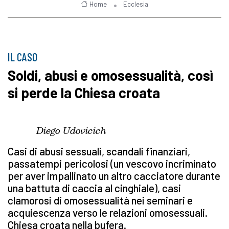
Home
Ecclesia
IL CASO
Soldi, abusi e omosessualità, così
si perde la Chiesa croata
Diego Udovicich
Casi di abusi sessuali, scandali finanziari,
passatempi pericolosi (un vescovo incriminato
per aver impallinato un altro cacciatore durante
una battuta di caccia al cinghiale), casi
clamorosi di omosessualità nei seminari e
acquiescenza verso le relazioni omosessuali.
Chiesa croata nella bufera.