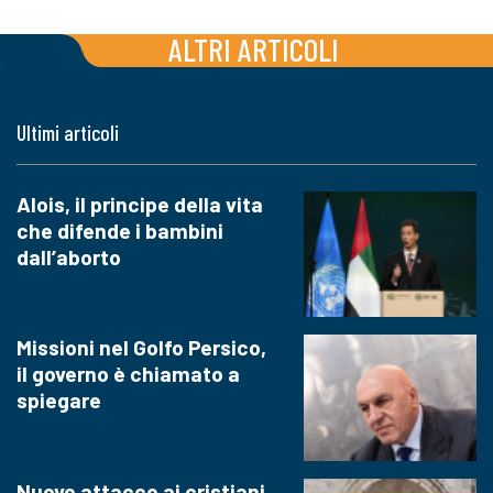
ALTRI ARTICOLI
Ultimi articoli
Alois, il principe della vita
che difende i bambini
dall’aborto
Missioni nel Golfo Persico,
il governo è chiamato a
spiegare
Nuovo attacco ai cristiani