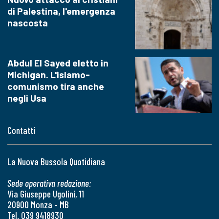
di Palestina, l'emergenza
nascosta
Abdul El Sayed eletto in
Michigan. L'islamo-
comunismo tira anche
negli Usa
Contatti
La Nuova Bussola Quotidiana
Sede operativa redazione:
Via Giuseppe Ugolini, 11
20900 Monza - MB
Tel. 039 9418930