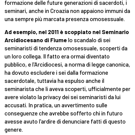
formazione delle future generazioni di sacerdoti, i
seminari, anche in Croazia non appaiono immuni da
una sempre più marcata presenza omosessuale.
Ad esempio, nel 2011 è scoppiato nel Seminario
Arcidiocesano di Fiume
lo scandalo di sei
seminaristi di tendenza omosessuale, scoperti da
un loro collega. Il fatto era ormai diventato
pubblico, e l'Arcidiocesi, a norma di legge canonica,
ha dovuto escludere i sei dalla formazione
sacerdotale, tuttavia ha espulso anche il
seminarista che li aveva scoperti, ufficialmente per
avere violato la privacy dei sei seminaristi da lui
accusati. In pratica, un avvertimento sulle
conseguenze che avrebbe sofferto chi in futuro
avesse avuto l'ardire di denunciare fatti di questo
genere.