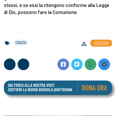
stessi, e se essi la ritengono conforme alla Legge
di Dio, possono fare la Comunione.
CROAZIA
ECCLESIA