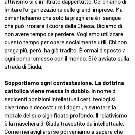
attivismo si è infiltrato dappertutto. Cerchiamo di
imitare l’organizzazione delle grandi imprese. Ma
dimentichiamo che solo la preghiera è il sangue
che può irrorare il cuore della Chiesa. Diciamo di
non avere tempo da perdere. Vogliamo utilizzare
questo tempo per opere socialmente utili. Chi non
prega più, però, ha già tradito. È ormai disposto a
ogni compromesso con il mondo. Si è avviato sulla
strada di Giuda.
Sopportiamo ogni contestazione. La dottrina
cattolica viene messa in dubbio
. In nome di
sedicenti posizioni intellettuali certi teologi si
divertono a decostruire i dogmi, a svuotare la
morale del suo significato profondo. Il relativismo
è la maschera di Giuda travestito da intellettuale.
Come meravigliarsi se poi veniamo a sapere che