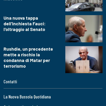
Una nuova tappa
dell'inchiesta Fauci:
l'oltraggio al Senato
Rushdie, un precedente
mette a rischio la
condanna di Matar per
terrorismo
Contatti
La Nuova Bussola Quotidiana