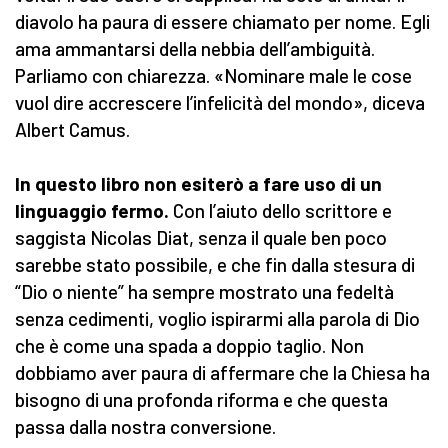
diavolo ha paura di essere chiamato per nome. Egli
ama ammantarsi della nebbia dell’ambiguità.
Parliamo con chiarezza. «Nominare male le cose
vuol dire accrescere l’infelicità del mondo», diceva
Albert Camus.
In questo libro non esiterò a fare uso di un
linguaggio fermo.
Con l’aiuto dello scrittore e
saggista Nicolas Diat, senza il quale ben poco
sarebbe stato possibile, e che fin dalla stesura di
“Dio o niente” ha sempre mostrato una fedeltà
senza cedimenti, voglio ispirarmi alla parola di Dio
che è come una spada a doppio taglio. Non
dobbiamo aver paura di affermare che la Chiesa ha
bisogno di una profonda riforma e che questa
passa dalla nostra conversione.