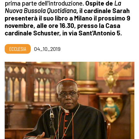
prima parte dell'introduzione.
Ospite de
La
Nuova Bussola Quotidiana
, il cardinale Sarah
presenterà il suo libro a Milano il prossimo 9
novembre, alle ore 16.30, presso la Casa
cardinale Schuster, in via Sant'Antonio 5.
ECCLESIA
04_10_2019