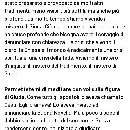
stato preparato e provocato da molti altri
tradimenti, meno visibili, più sottili, ma anche più
profondi. Da molto tempo stiamo vivendo il
mistero di Giuda. Ciò che appare ormai in piena luce
ha cause profonde che bisogna avere il coraggio di
denunciare con chiarezza. La crisi che vivono il
clero, la Chiesa e il mondo è radicalmente una crisi
spirituale, una crisi della fede. Viviamo il mistero
d’iniquità, il mistero del tradimento, il mistero di
Giuda.
Permettetemi di meditare con voi sulla figura
di Giuda
. Come tutti gli apostoli lo aveva chiamato
Gesù. Egli lo amava! Lo aveva inviato ad
annunciare la Buona Novella. Ma a poco a poco il
dubbio si è impadronito del suo cuore. Senza
rendersene conto, ha iniziato a giudicare