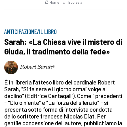
Home
Ecclesia
ANTICIPAZIONE/IL LIBRO
Sarah: «La Chiesa vive il mistero di
Giuda, il tradimento della fede»
Robert Sarah*
È in libreria l'atteso libro del cardinale Robert
Sarah, "Si fa sera e il giorno ormai volge al
declino" (Editrice Cantagalli). Come i precedenti
- "Dio o niente" e "La forza del silenzio" - si
presenta sotto forma di intervista condotta
dallo scrittore francese Nicolas Diat. Per
gentile concessione dell'autore, pubblichiamo la