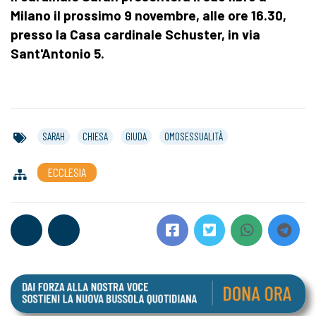
Milano il prossimo 9 novembre, alle ore 16.30,
presso la Casa cardinale Schuster, in via
Sant'Antonio 5.
SARAH
CHIESA
GIUDA
OMOSESSUALITÀ
ECCLESIA