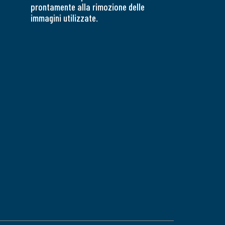
prontamente alla rimozione delle
immagini utilizzate.