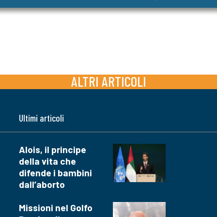
ALTRI ARTICOLI
Ultimi articoli
Alois, il principe
della vita che
difende i bambini
dall’aborto
Missioni nel Golfo