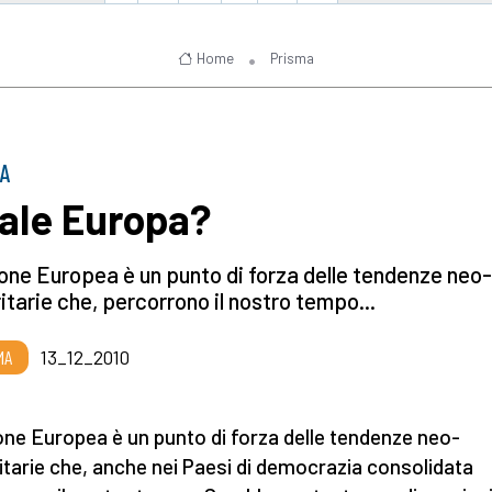
Home
Prisma
MA
ale Europa?
one Europea è un punto di forza delle tendenze neo-
itarie che, percorrono il nostro tempo...
MA
13_12_2010
one Europea è un punto di forza delle tendenze neo-
itarie che, anche nei Paesi di democrazia consolidata