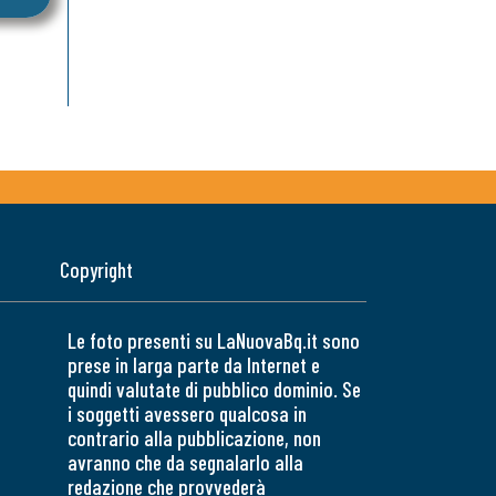
Copyright
Le foto presenti su LaNuovaBq.it sono
prese in larga parte da Internet e
quindi valutate di pubblico dominio. Se
i soggetti avessero qualcosa in
contrario alla pubblicazione, non
avranno che da segnalarlo alla
redazione che provvederà