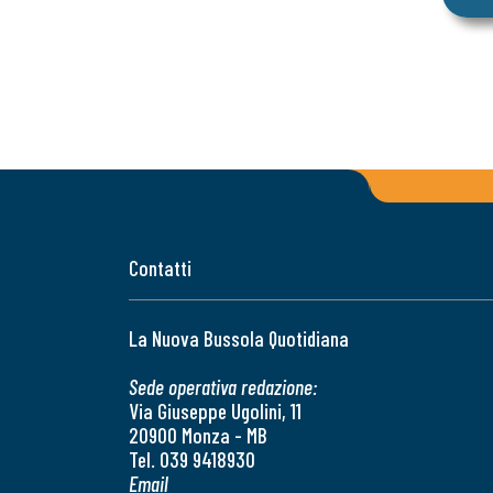
Contatti
La Nuova Bussola Quotidiana
Sede operativa redazione:
Via Giuseppe Ugolini, 11
20900 Monza - MB
Tel. 039 9418930
Email