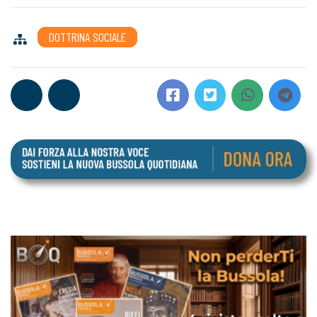
DOTTRINA SOCIALE