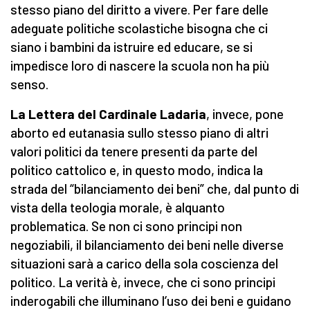
stesso piano del diritto a vivere. Per fare delle
adeguate politiche scolastiche bisogna che ci
siano i bambini da istruire ed educare, se si
impedisce loro di nascere la scuola non ha più
senso.
La Lettera del Cardinale Ladaria
, invece, pone
aborto ed eutanasia sullo stesso piano di altri
valori politici da tenere presenti da parte del
politico cattolico e, in questo modo, indica la
strada del “bilanciamento dei beni” che, dal punto di
vista della teologia morale, è alquanto
problematica. Se non ci sono principi non
negoziabili, il bilanciamento dei beni nelle diverse
situazioni sarà a carico della sola coscienza del
politico. La verità è, invece, che ci sono principi
inderogabili che illuminano l’uso dei beni e guidano