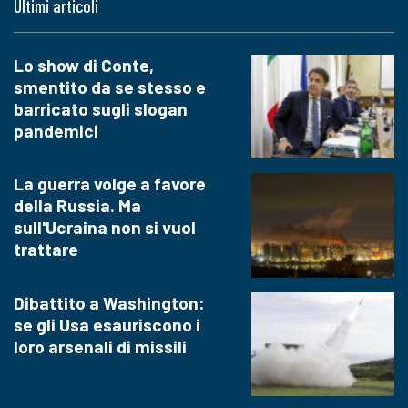
Ultimi articoli
Lo show di Conte,
smentito da se stesso e
barricato sugli slogan
pandemici
La guerra volge a favore
della Russia. Ma
sull'Ucraina non si vuol
trattare
Dibattito a Washington:
se gli Usa esauriscono i
loro arsenali di missili