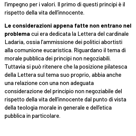
l’impegno per i valori. Il primo di questi principi è il
rispetto della vita dell’innocente.
Le considerazioni appena fatte non entrano nel
problema
cui era dedicata la Lettera del cardinale
Ladaria, ossia l’ammissione dei politici abortisti
alla comunione eucaristica. Riguardano il tema di
morale pubblica dei principi non negoziabili.
Tuttavia si può ritenere che la posizione pilatesca
della Lettera sul tema suo proprio, abbia anche
una relazione con una non adeguata
considerazione del principio non negoziabile del
rispetto della vita dell’innocente dal punto di vista
della teologia morale in generale e dell’etica
pubblica in particolare.