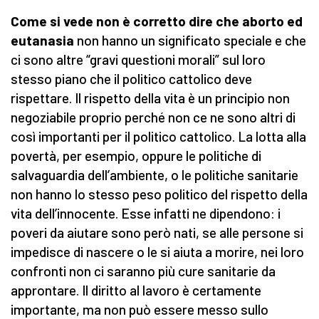
Come si vede non è corretto dire che aborto ed
eutanasia
non hanno un significato speciale e che
ci sono altre “gravi questioni morali” sul loro
stesso piano che il politico cattolico deve
rispettare. Il rispetto della vita è un principio non
negoziabile proprio perché non ce ne sono altri di
così importanti per il politico cattolico. La lotta alla
povertà, per esempio, oppure le politiche di
salvaguardia dell’ambiente, o le politiche sanitarie
non hanno lo stesso peso politico del rispetto della
vita dell’innocente. Esse infatti ne dipendono: i
poveri da aiutare sono però nati, se alle persone si
impedisce di nascere o le si aiuta a morire, nei loro
confronti non ci saranno più cure sanitarie da
approntare. Il diritto al lavoro è certamente
importante, ma non può essere messo sullo