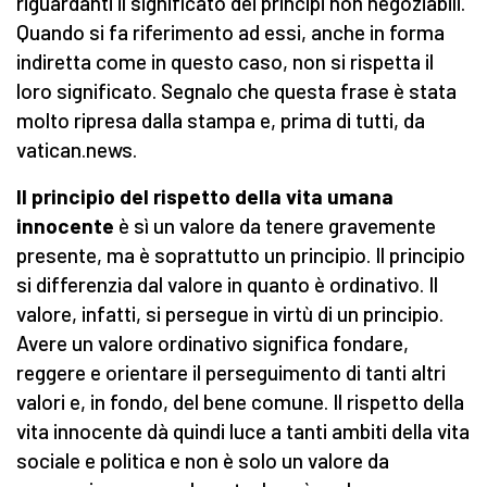
riguardanti il significato dei principi non negoziabili.
Quando si fa riferimento ad essi, anche in forma
indiretta come in questo caso, non si rispetta il
loro significato. Segnalo che questa frase è stata
molto ripresa dalla stampa e, prima di tutti, da
vatican.news.
Il principio del rispetto della vita umana
innocente
è sì un valore da tenere gravemente
presente, ma è soprattutto un principio. Il principio
si differenzia dal valore in quanto è ordinativo. Il
valore, infatti, si persegue in virtù di un principio.
Avere un valore ordinativo significa fondare,
reggere e orientare il perseguimento di tanti altri
valori e, in fondo, del bene comune. Il rispetto della
vita innocente dà quindi luce a tanti ambiti della vita
sociale e politica e non è solo un valore da