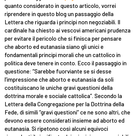
quanto considerato in questo articolo, vorrei
riprendere in questo blog un passaggio della
Lettera che riguarda i principi non negoziabili. Il
cardinale ha chiesto ai vescovi americani prudenza
per evitare il pericolo che si finisca per pensare
che aborto ed eutanasia siano gli unici e
fondamentali principi morali che un cattolico in
politica deve tenere in conto. Ecco il passaggio in
questione: “Sarebbe fuorviante se si desse
l’impressione che aborto e eutanasia da soli
costituiscano le uniche gravi questioni della
dottrina morale e sociale cattolica”. Secondo la
Lettera della Congregazione per la Dottrina della
Fede, di simili “gravi questioni” ce ne sono altri, che
devono essere considerati insieme ad aborto ed
eutanasia. Si ripetono così alcuni equivoci