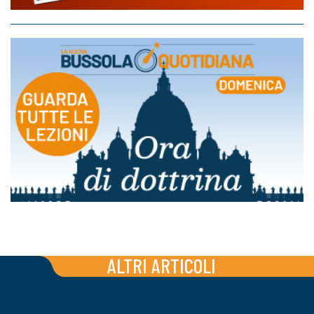
ALTRI ARTICOLI