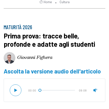
Home
Cultura
MATURITÀ 2026
Prima prova: tracce belle,
profonde e adatte agli studenti
Giovanni Fighera
Ascolta la versione audio dell'articolo
00:00
09:08