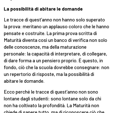
La possibilità di abitare le domande
Le tracce di quest’anno non hanno solo superato
la prova: meritano un applauso coloro che le hanno
pensate e costruite. La prima prova scritta di
Maturità diventa così un banco di verifica non solo
delle conoscenze, ma della maturazione
personale: la capacità di interpretare, di collegare,
di dare forma a un pensiero proprio. È questo, in
fondo, ciò che la scuola dovrebbe consegnare: non
un repertorio di risposte, ma la possibilità di
abitare le domande.
Ecco perché le tracce di quest’anno non sono
lontane dagli studenti: sono lontane solo da chi
non ha coltivato la profondità. La Maturità non
chiede di sapere tutto, ma di riconoscere ciò che