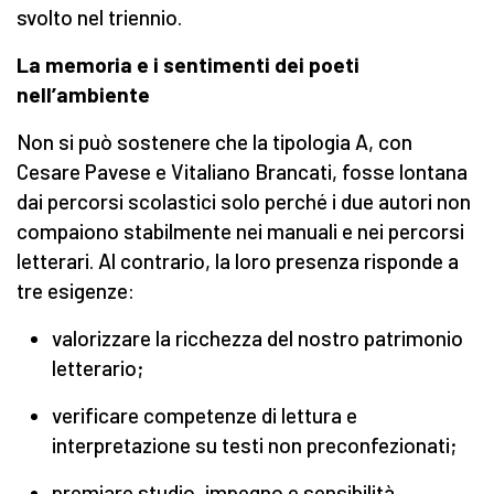
svolto nel triennio.
La memoria e i sentimenti dei poeti
nell’ambiente
Non si può sostenere che la tipologia A, con
Cesare Pavese e Vitaliano Brancati, fosse lontana
dai percorsi scolastici solo perché i due autori non
compaiono stabilmente nei manuali e nei percorsi
letterari. Al contrario, la loro presenza risponde a
tre esigenze:
valorizzare la ricchezza del nostro patrimonio
letterario;
verificare competenze di lettura e
interpretazione su testi non preconfezionati;
premiare studio, impegno e sensibilità