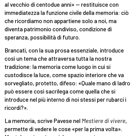
al vecchio di centodue anni» — restituisce con
immediatezza la funzione civile della memoria: ciò
che ricordiamo non appartiene solo a noi, ma
diventa patrimonio condiviso, condizione di
speranza, possibilità di futuro.
Brancati, con la sua prosa essenziale, introduce
così un tema che attraversa tutta la nostra
tradizione: la memoria come luogo in cui si
custodisce la luce, come spazio interiore che va
sorvegliato, protetto, difeso: «Quale mano di ladro
può essere così sacrilega come quella che si
introduce nel più interno di noi stessi per rubarci i
ricordi?».
La memoria, scrive Pavese nel
Mestiere di vivere
,
permette di vedere le cose «per la prima volta».