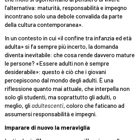
l’alternativa: maturità, responsabilità e impegno
incontrano solo una debole convalida da parte
della cultura contemporanea».
In un contesto in cui «il confine tra infanzia ed età
adulta» si fa sempre più incerto, la domanda
diventa inevitabile: che cosa rende davvero mature
le persone? «Essere adulti non è sempre
desiderabile»: questo è ciò che i giovani
percepiscono dal mondo degli adulti. È una
riflessione quanto mai attuale, che interpella non
solo gli studenti, ma soprattutto gli adulti, o
meglio, gli
adultescenti
, coloro che faticano ad
assumersi responsabilità e impegni.
Imparare di nuovo la meraviglia