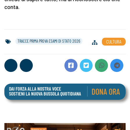
conta.
TRACCE PRIMA PROVA ESAMI DI STATO 2026
CULTURA