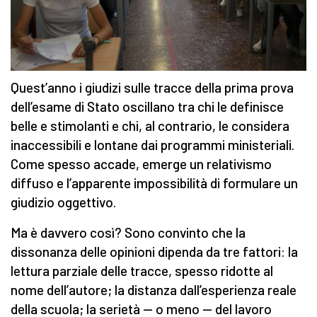
Quest’anno i giudizi sulle tracce della prima prova
dell’esame di Stato oscillano tra chi le definisce
belle e stimolanti e chi, al contrario, le considera
inaccessibili e lontane dai programmi ministeriali.
Come spesso accade, emerge un relativismo
diffuso e l’apparente impossibilità di formulare un
giudizio oggettivo.
Ma è davvero così? Sono convinto che la
dissonanza delle opinioni dipenda da tre fattori: la
lettura parziale delle tracce, spesso ridotte al
nome dell’autore; la distanza dall’esperienza reale
della scuola; la serietà — o meno — del lavoro