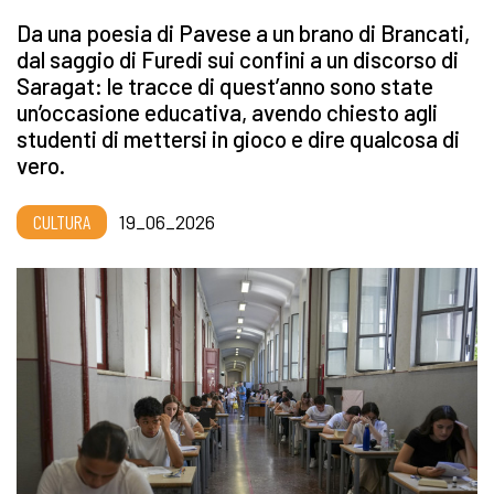
Da una poesia di Pavese a un brano di Brancati,
dal saggio di Furedi sui confini a un discorso di
Saragat: le tracce di quest’anno sono state
un’occasione educativa, avendo chiesto agli
studenti di mettersi in gioco e dire qualcosa di
vero.
CULTURA
19_06_2026