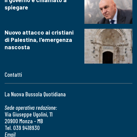
spiegare
Nuovo attacco ai cristiani
di Palestina, l'emergenza
nascosta
Contatti
La Nuova Bussola Quotidiana
Sede operativa redazione:
Via Giuseppe Ugolini, 11
20900 Monza - MB
Tel. 039 9418930
Email