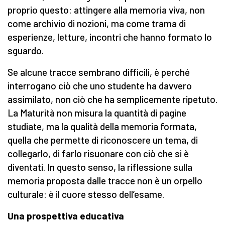
proprio questo: attingere alla memoria viva, non
come archivio di nozioni, ma come trama di
esperienze, letture, incontri che hanno formato lo
sguardo.
Se alcune tracce sembrano difficili, è perché
interrogano ciò che uno studente ha davvero
assimilato, non ciò che ha semplicemente ripetuto.
La Maturità non misura la quantità di pagine
studiate, ma la qualità della memoria formata,
quella che permette di riconoscere un tema, di
collegarlo, di farlo risuonare con ciò che si è
diventati. In questo senso, la riflessione sulla
memoria proposta dalle tracce non è un orpello
culturale: è il cuore stesso dell’esame.
Una prospettiva educativa