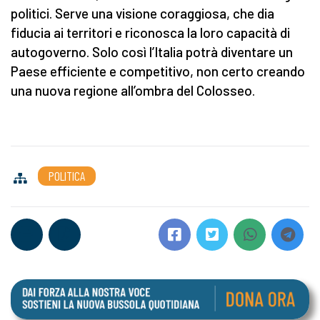
politici. Serve una visione coraggiosa, che dia
fiducia ai territori e riconosca la loro capacità di
autogoverno. Solo così l’Italia potrà diventare un
Paese efficiente e competitivo, non certo creando
una nuova regione all’ombra del Colosseo.
POLITICA