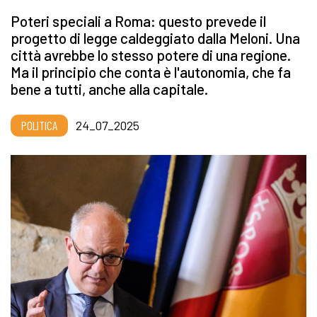
Poteri speciali a Roma: questo prevede il
progetto di legge caldeggiato dalla Meloni. Una
città avrebbe lo stesso potere di una regione.
Ma il principio che conta è l'autonomia, che fa
bene a tutti, anche alla capitale.
POLITICA
24_07_2025