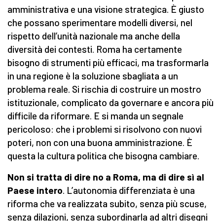
amministrativa e una visione strategica. È giusto
che possano sperimentare modelli diversi, nel
rispetto dell’unità nazionale ma anche della
diversità dei contesti. Roma ha certamente
bisogno di strumenti più efficaci, ma trasformarla
in una regione è la soluzione sbagliata a un
problema reale. Si rischia di costruire un mostro
istituzionale, complicato da governare e ancora più
difficile da riformare. E si manda un segnale
pericoloso: che i problemi si risolvono con nuovi
poteri, non con una buona amministrazione. È
questa la cultura politica che bisogna cambiare.
Non si tratta di dire no a Roma, ma di dire sì al
Paese intero
. L’autonomia differenziata è una
riforma che va realizzata subito, senza più scuse,
senza dilazioni, senza subordinarla ad altri disegni