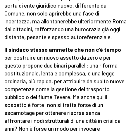
sorta di ente giuridico nuovo, differente dal
Comune, non solo aprirebbe una fase di
incertezza, ma allontanerebbe ulteriormente Roma
dai cittadini, rafforzando una burocrazia già oggi
distante, pesante e spesso autoreferenziale.
Il sindaco stesso ammette che non c’è tempo
per costruire un nuovo assetto da zero e per
questo propone due binari paralleli: una riforma
costituzionale, lenta e complessa, e una legge
ordinaria, più rapida, per attribuire da subito nuove
competenze come la gestione del trasporto
pubblico o del fiume Tevere. Ma anche qui il
sospetto è forte: non si tratta forse di un
escamotage per ottenere risorse senza
affrontare i nodi strutturali di una città in crisi da
anni? Non è forse un modo per invocare