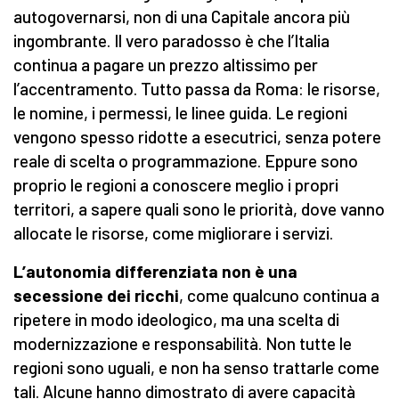
autogovernarsi, non di una Capitale ancora più
ingombrante. Il vero paradosso è che l’Italia
continua a pagare un prezzo altissimo per
l’accentramento. Tutto passa da Roma: le risorse,
le nomine, i permessi, le linee guida. Le regioni
vengono spesso ridotte a esecutrici, senza potere
reale di scelta o programmazione. Eppure sono
proprio le regioni a conoscere meglio i propri
territori, a sapere quali sono le priorità, dove vanno
allocate le risorse, come migliorare i servizi.
L’autonomia differenziata non è una
secessione dei ricchi
, come qualcuno continua a
ripetere in modo ideologico, ma una scelta di
modernizzazione e responsabilità. Non tutte le
regioni sono uguali, e non ha senso trattarle come
tali. Alcune hanno dimostrato di avere capacità