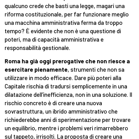
qualcuno crede che basti una legge, magari una
riforma costituzionale, per far funzionare meglio
una macchina amministrativa ferma da troppo
tempo? È evidente che non è una questione di
poteri, ma di capacità amministrativa e
responsabilità gestionale.
Roma ha già oggi prerogative che non riesce a
esercitare pienamente
, strumenti che non sa
utilizzare in modo efficace. Dare più poteri alla
Capitale rischia di tradursi semplicemente in una
dilatazione dell’inefficienza, non in una soluzione. Il
rischio concreto è di creare una nuova
sovrastruttura, un ibrido amministrativo che
richiederebbe anni di sperimentazione per trovare
un equilibrio, mentre i problemi veri rimarrebbero
sul tappeto, irrisolti. La proposta di creare una