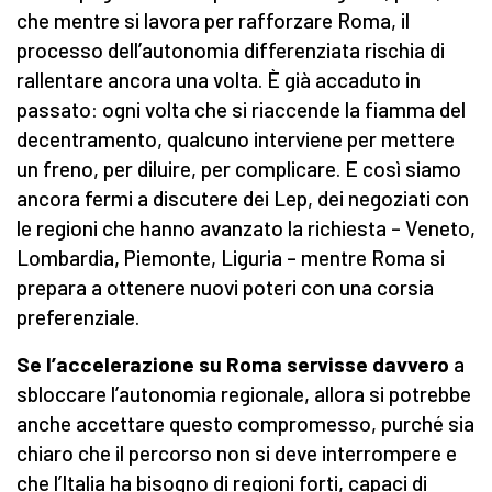
che mentre si lavora per rafforzare Roma, il
processo dell’autonomia differenziata rischia di
rallentare ancora una volta. È già accaduto in
passato: ogni volta che si riaccende la fiamma del
decentramento, qualcuno interviene per mettere
un freno, per diluire, per complicare. E così siamo
ancora fermi a discutere dei Lep, dei negoziati con
le regioni che hanno avanzato la richiesta – Veneto,
Lombardia, Piemonte, Liguria – mentre Roma si
prepara a ottenere nuovi poteri con una corsia
preferenziale.
Se l’accelerazione su Roma servisse davvero
a
sbloccare l’autonomia regionale, allora si potrebbe
anche accettare questo compromesso, purché sia
chiaro che il percorso non si deve interrompere e
che l’Italia ha bisogno di regioni forti, capaci di