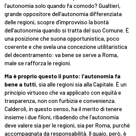
l’autonomia solo quando fa comodo? Gualtieri,
grande oppositore dell’autonomia differenziata
delle regioni, scopre d’improvviso la bontà
dell’autonomia quando si tratta del suo Comune. È
una posizione che suona opportunistica, poco
coerente e che svela una concezione utilitaristica
del decentramento: va bene se serve a Roma,
male se rafforza le regioni.
Ma è proprio questo il punto: l’autonomia fa
bene a tutti
, sia alle regioni sia alla Capitale. È un
principio virtuoso che va applicato con equità e
trasparenza, non con furbizia e convenienza.
Calderoli, in questo senso, ha il merito di tenere
insieme i due filoni, ribadendo che l’autonomia
deve valere sia per le regioni, sia per Roma, purché
accompagnata da responsabilità. Il guaio, però, è