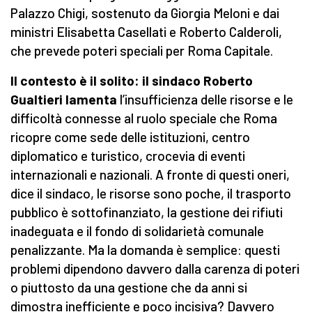
Palazzo Chigi, sostenuto da Giorgia Meloni e dai
ministri Elisabetta Casellati e Roberto Calderoli,
che prevede poteri speciali per Roma Capitale.
Il contesto è il solito: il sindaco Roberto
Gualtieri lamenta
l’insufficienza delle risorse e le
difficoltà connesse al ruolo speciale che Roma
ricopre come sede delle istituzioni, centro
diplomatico e turistico, crocevia di eventi
internazionali e nazionali. A fronte di questi oneri,
dice il sindaco, le risorse sono poche, il trasporto
pubblico è sottofinanziato, la gestione dei rifiuti
inadeguata e il fondo di solidarietà comunale
penalizzante. Ma la domanda è semplice: questi
problemi dipendono davvero dalla carenza di poteri
o piuttosto da una gestione che da anni si
dimostra inefficiente e poco incisiva? Davvero