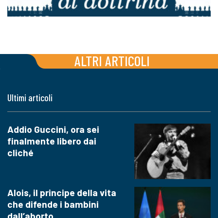
ALTRI ARTICOLI
Ultimi articoli
Addio Guccini, ora sei
finalmente libero dai
cliché
Alois, il principe della vita
che difende i bambini
dall’aborto