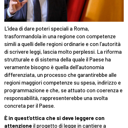
L’idea di dare poteri speciali a Roma,
trasformandola in una regione con competenze
simili a quelli delle regioni ordinarie e con l’autorità
di scrivere leggi, lascia molto perplessi. La riforma
strutturale e di sistema della quale il Paese ha
veramente bisogno è quella dell’autonomia
differenziata, un processo che garantirebbe alle
regioni maggiori competenze su spesa, indirizzo e
programmazione e che, se attuato con coerenza e
responsabilità, rappresenterebbe una svolta
concreta per il Paese.
È in quest’ottica che si deve leggere con
attenzione
il progetto di legge in cantiere a