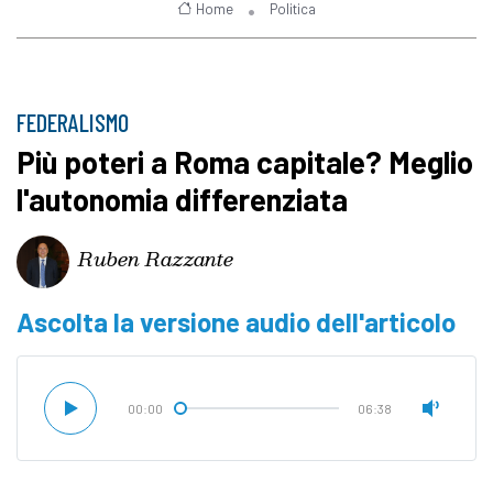
Home
Politica
FEDERALISMO
Più poteri a Roma capitale? Meglio
l'autonomia differenziata
Ruben Razzante
Ascolta la versione audio dell'articolo
00:00
06:38