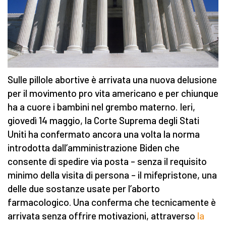
Sulle pillole abortive è arrivata una nuova delusione
per il movimento pro vita americano e per chiunque
ha a cuore i bambini nel grembo materno. Ieri,
giovedì 14 maggio, la Corte Suprema degli Stati
Uniti ha confermato ancora una volta la norma
introdotta dall’amministrazione Biden che
consente di spedire via posta – senza il requisito
minimo della visita di persona – il mifepristone, una
delle due sostanze usate per l’aborto
farmacologico. Una conferma che tecnicamente è
arrivata senza offrire motivazioni, attraverso
la