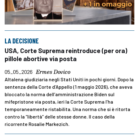
LA DECISIONE
USA, Corte Suprema reintroduce (per ora)
pillole abortive via posta
Ermes Dovico
05_05_2026
Altalena giudiziaria negli Stati Uniti in pochi giorni. Dopo la
sentenza della Corte d’Appello (1 maggio 2026), che aveva
bloccato la norma dell’amministrazione Biden sul
mifepristone via posta, ieri la Corte Suprema l’ha
temporaneamente ristabilita. Una norma che si è ritorta
contro la “libertà” delle stesse donne. Il caso della
ricorrente Rosalie Markezich.