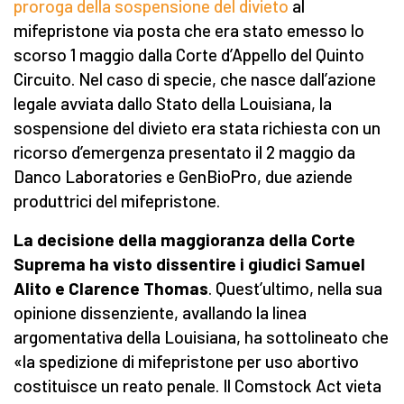
proroga della sospensione del divieto
al
mifepristone via posta che era stato emesso lo
scorso 1 maggio dalla Corte d’Appello del Quinto
Circuito. Nel caso di specie, che nasce dall’azione
legale avviata dallo Stato della Louisiana, la
sospensione del divieto era stata richiesta con un
ricorso d’emergenza presentato il 2 maggio da
Danco Laboratories e GenBioPro, due aziende
produttrici del mifepristone.
La decisione
della maggioranza
della Corte
Suprema ha visto dissentire i giudici Samuel
Alito e Clarence Thomas
. Quest’ultimo, nella sua
opinione dissenziente, avallando la linea
argomentativa della Louisiana, ha sottolineato che
«la spedizione di mifepristone per uso abortivo
costituisce un reato penale. Il Comstock Act vieta