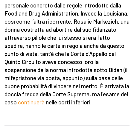
personale concreto dalle regole introdotte dalla
Food and Drug Administration. Invece la Louisiana,
così come l’altra ricorrente, Rosalie Markezich, una
donna costretta ad abortire dal suo fidanzato
attraverso pillole che lui stesso si era fatto
spedire, hanno le carte in regola anche da questo
punto di vista, tant’è che la Corte d’Appello del
Quinto Circuito aveva concesso loro la
sospensione della norma introdotta sotto Biden (il
mifepristone via posta, appunto) sulla base delle
buone probabilità di vincere nel merito. È arrivata la
doccia fredda della Corte Suprema, ma l’esame del
caso
continuerà
nelle corti inferiori.