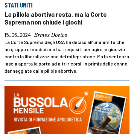
STATI UNITI
La pillola abortiva resta, ma la Corte
Suprema non chiude i giochi
Ermes Dovico
15_06_2024
La Corte Suprema degli USA ha deciso all’unanimità che
un gruppo di medici non ha i requisiti per agire in giudizio
contro la liberalizzazione del mifepristone. Ma la sentenza
lascia aperta la porta ad altri ricorsi, in primis delle donne
danneggiate dalle pillole abortive.