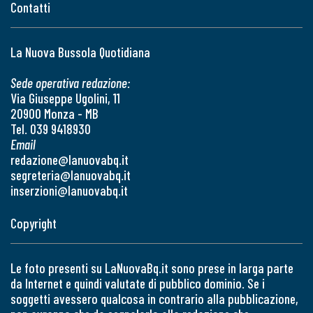
Contatti
La Nuova Bussola Quotidiana
Sede operativa redazione:
Via Giuseppe Ugolini, 11
20900 Monza - MB
Tel. 039 9418930
Email
redazione@lanuovabq.it
segreteria@lanuovabq.it
inserzioni@lanuovabq.it
Copyright
Le foto presenti su LaNuovaBq.it sono prese in larga parte
da Internet e quindi valutate di pubblico dominio. Se i
soggetti avessero qualcosa in contrario alla pubblicazione,