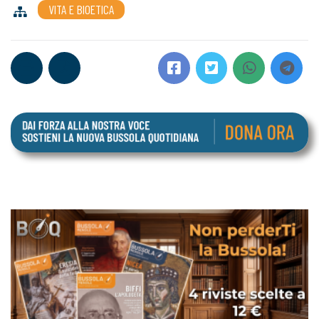
VITA E BIOETICA