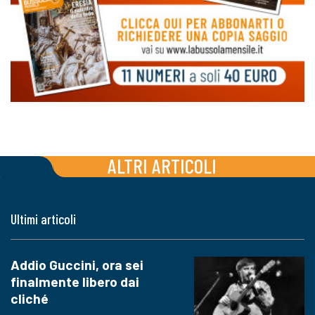
ALTRI ARTICOLI
Ultimi articoli
Addio Guccini, ora sei
finalmente libero dai
cliché