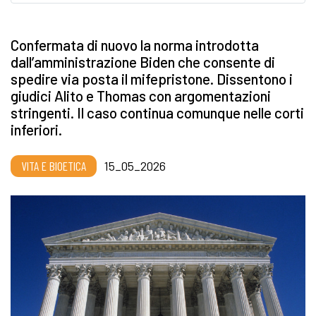
Confermata di nuovo la norma introdotta
dall’amministrazione Biden che consente di
spedire via posta il mifepristone. Dissentono i
giudici Alito e Thomas con argomentazioni
stringenti. Il caso continua comunque nelle corti
inferiori.
VITA E BIOETICA
15_05_2026