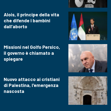
Alois, il principe della vita
che difende i bambini
dall’aborto
Missioni nel Golfo Persico,
il governo è chiamato a
spiegare
Nuovo attacco ai cristiani
di Palestina, l'emergenza
nascosta