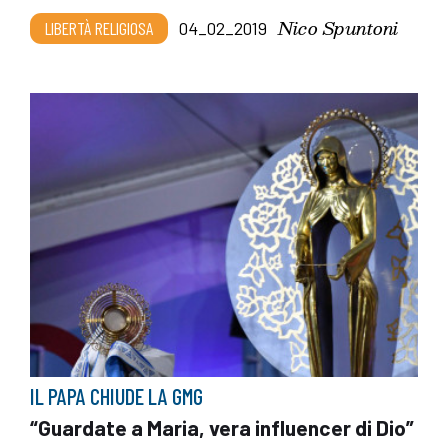
Nico Spuntoni
LIBERTÀ RELIGIOSA
04_02_2019
IL PAPA CHIUDE LA GMG
“Guardate a Maria, vera influencer di Dio”