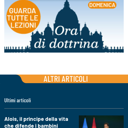
ALTRI ARTICOLI
Ultimi articoli
Alois, il principe della vita
che difende i bambini