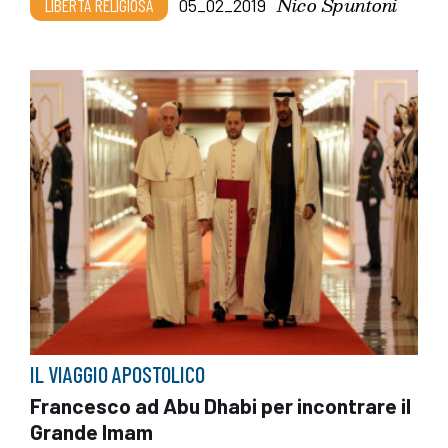
Nico Spuntoni
LIBERTÀ RELIGIOSA
05_02_2019
IL VIAGGIO APOSTOLICO
Francesco ad Abu Dhabi per incontrare il
Grande Imam