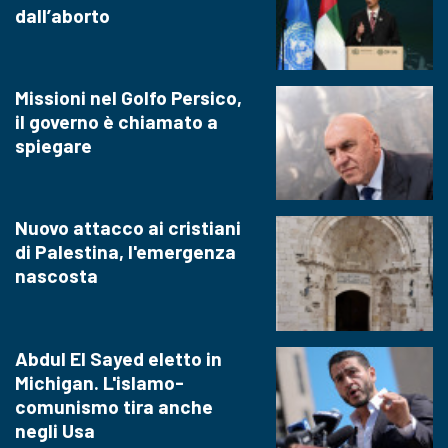
dall’aborto
Missioni nel Golfo Persico,
il governo è chiamato a
spiegare
Nuovo attacco ai cristiani
di Palestina, l'emergenza
nascosta
Abdul El Sayed eletto in
Michigan. L'islamo-
comunismo tira anche
negli Usa