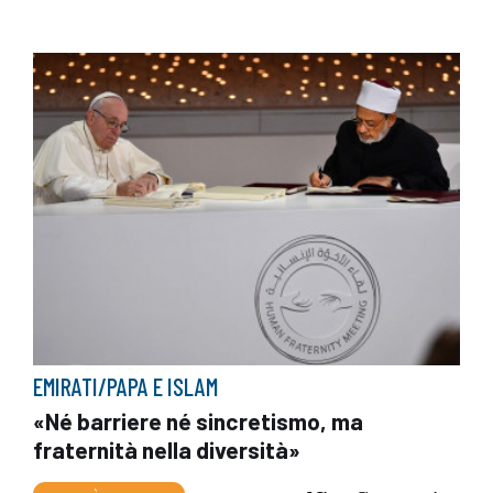
EMIRATI/PAPA E ISLAM
«Né barriere né sincretismo, ma
fraternità nella diversità»