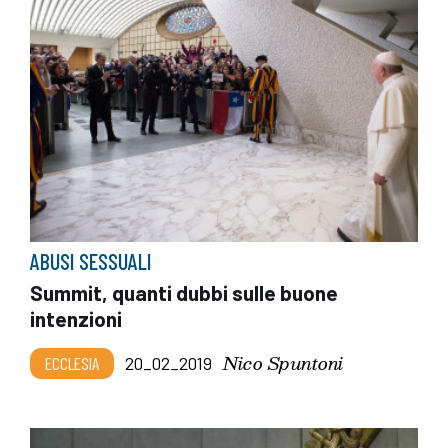
ABUSI SESSUALI
Summit, quanti dubbi sulle buone
intenzioni
Nico Spuntoni
ECCLESIA
20_02_2019