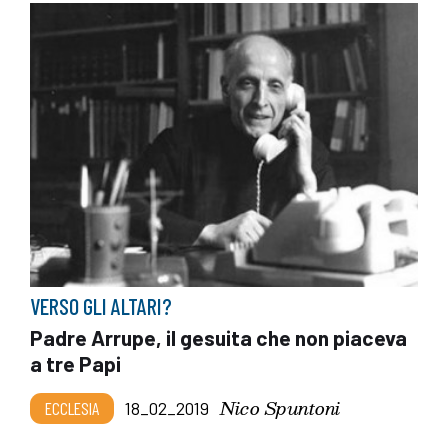
VERSO GLI ALTARI?
Padre Arrupe, il gesuita che non piaceva
a tre Papi
Nico Spuntoni
ECCLESIA
18_02_2019