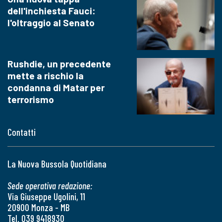
dell'inchiesta Fauci:
l'oltraggio al Senato
Rushdie, un precedente
mette a rischio la
condanna di Matar per
terrorismo
Contatti
La Nuova Bussola Quotidiana
Sede operativa redazione:
Via Giuseppe Ugolini, 11
20900 Monza - MB
Tel. 039 9418930