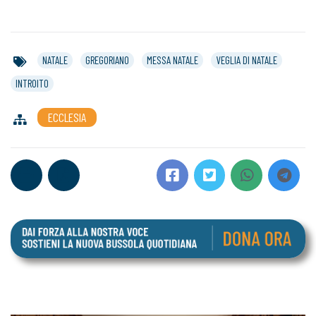
NATALE
GREGORIANO
MESSA NATALE
VEGLIA DI NATALE
INTROITO
ECCLESIA