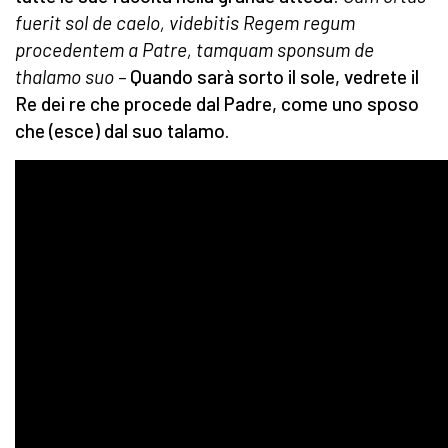
fuerit sol de caelo, videbitis Regem regum
procedentem a Patre, tamquam sponsum de
thalamo suo –
Quando sarà sorto il sole, vedrete il
Re dei re che procede dal Padre, come uno sposo
che (esce) dal suo talamo.