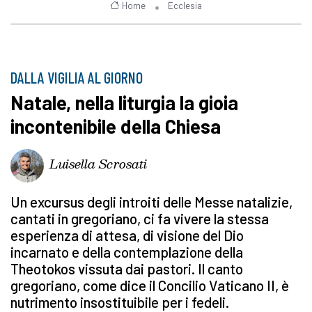
Home
Ecclesia
DALLA VIGILIA AL GIORNO
Natale, nella liturgia la gioia
incontenibile della Chiesa
Luisella Scrosati
Un excursus degli introiti delle Messe natalizie,
cantati in gregoriano, ci fa vivere la stessa
esperienza di attesa, di visione del Dio
incarnato e della contemplazione della
Theotokos vissuta dai pastori. Il canto
gregoriano, come dice il Concilio Vaticano II, è
nutrimento insostituibile per i fedeli.