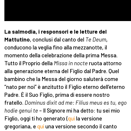
La salmodia, i responsori e le letture del
Mattutino
, conclusi dal canto del
Te Deum
,
conducono la veglia fino alla mezzanotte, il
momento della celebrazione della prima Messa.
Tutto il Proprio della
Missa in nocte
ruota attorno
alla generazione eterna del Figlio dal Padre. Quel
bambino che la Messa del giorno saluterà come
“nato per noi” è anzitutto il Figlio eterno dell’eterno
Padre. È il Suo Figlio, prima di essere nostro
fratello.
Dominus dixit ad me: Filius meus es tu, ego
hodie genui te
– Il Signore mi ha detto: tu sei mio
Figlio, oggi ti ho generato (
qui
la versione
gregoriana, e
qui
una versione secondo il canto