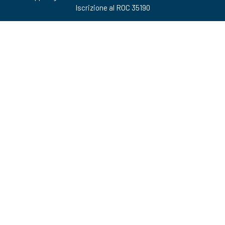
Iscrizione al ROC 35190