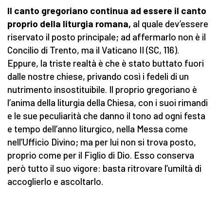
Il canto gregoriano continua ad essere il canto
proprio della liturgia romana,
al quale dev’essere
riservato il posto principale; ad affermarlo non è il
Concilio di Trento, ma il Vaticano II (SC, 116).
Eppure, la triste realtà è che è stato buttato fuori
dalle nostre chiese, privando così i fedeli di un
nutrimento insostituibile. Il proprio gregoriano è
l’anima della liturgia della Chiesa, con i suoi rimandi
e le sue peculiarità che danno il tono ad ogni festa
e tempo dell’anno liturgico, nella Messa come
nell’Ufficio Divino; ma per lui non si trova posto,
proprio come per il Figlio di Dio. Esso conserva
però tutto il suo vigore: basta ritrovare l’umiltà di
accoglierlo e ascoltarlo.