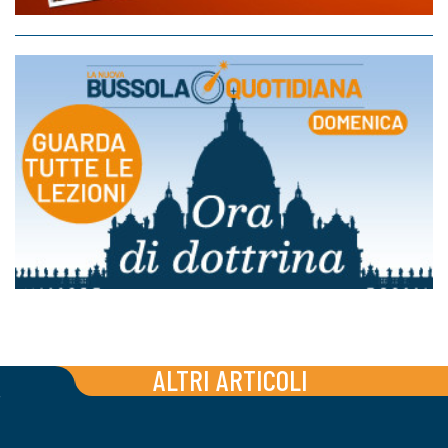
ALTRI ARTICOLI