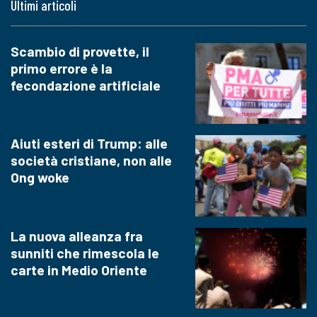
Ultimi articoli
Scambio di provette, il
primo errore è la
fecondazione artificiale
Aiuti esteri di Trump: alle
società cristiane, non alle
Ong woke
La nuova alleanza fra
sunniti che rimescola le
carte in Medio Oriente