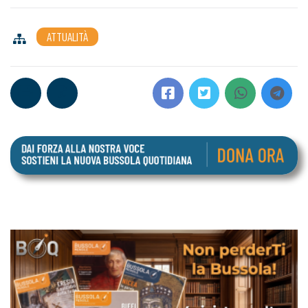
ATTUALITÀ