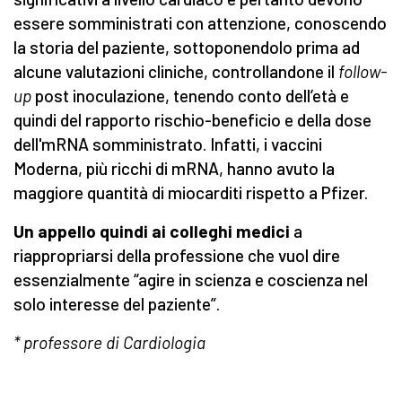
essere somministrati con attenzione, conoscendo
la storia del paziente, sottoponendolo prima ad
alcune valutazioni cliniche, controllandone il
follow-
up
post inoculazione, tenendo conto dell’età e
quindi del rapporto rischio-beneficio e della dose
dell'mRNA somministrato. Infatti, i vaccini
Moderna, più ricchi di mRNA, hanno avuto la
maggiore quantità di miocarditi rispetto a Pfizer.
Un appello quindi ai colleghi medici
a
riappropriarsi della professione che vuol dire
essenzialmente “agire in scienza e coscienza nel
solo interesse del paziente”.
* professore di Cardiologia