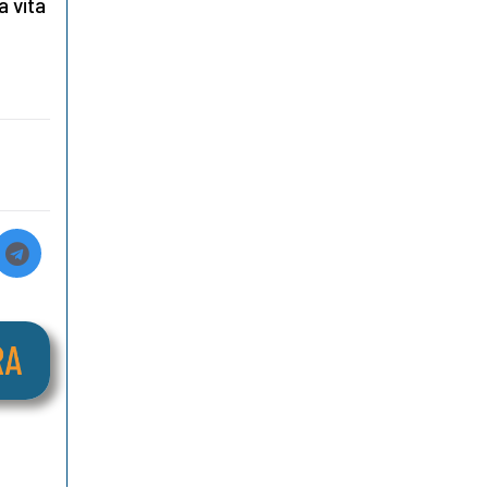
a vita