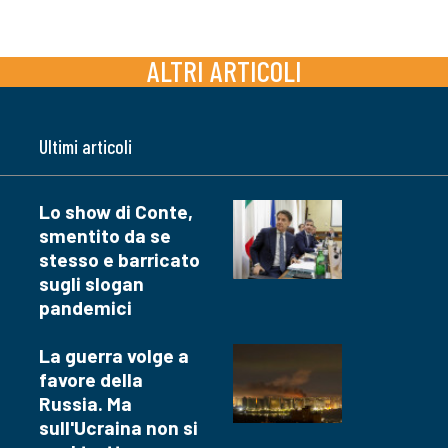
ALTRI ARTICOLI
Ultimi articoli
Lo show di Conte,
smentito da se
stesso e barricato
sugli slogan
pandemici
La guerra volge a
favore della
Russia. Ma
sull'Ucraina non si