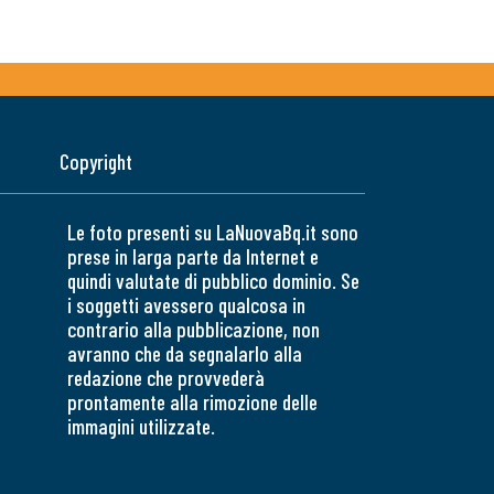
Copyright
Le foto presenti su LaNuovaBq.it sono
prese in larga parte da Internet e
quindi valutate di pubblico dominio. Se
i soggetti avessero qualcosa in
contrario alla pubblicazione, non
avranno che da segnalarlo alla
redazione che provvederà
prontamente alla rimozione delle
immagini utilizzate.