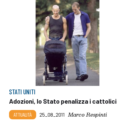
STATI UNITI
Adozioni, lo Stato penalizza i cattolici
Marco Respinti
ATTUALITÀ
25_08_2011