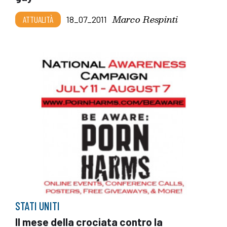
Marco Respinti
ATTUALITÀ
18_07_2011
STATI UNITI
Il mese della crociata contro la