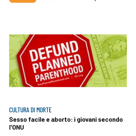
CULTURA DI MORTE
Sesso facile e aborto: i giovani secondo
l'ONU