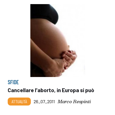
SFIDE
Cancellare l'aborto, in Europa si può
Marco Respinti
ATTUALITÀ
26_07_2011