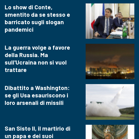
Lo show di Conte,
smentito da se stesso e
barricato sugli slogan
pandemici
La guerra volge a favore
della Russia. Ma
sull'Ucraina non si vuol
trattare
Dibattito a Washington:
se gli Usa esauriscono i
loro arsenali di missili
San Sisto II, il martirio di
un papa e dei suoi