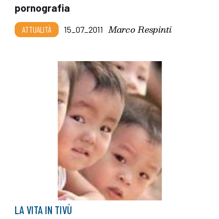
pornografia
Marco Respinti
ATTUALITÀ
15_07_2011
LA VITA IN TIVÙ