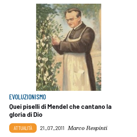
EVOLUZIONISMO
Quei piselli di Mendel che cantano la
gloria di Dio
Marco Respinti
ATTUALITÀ
21_07_2011