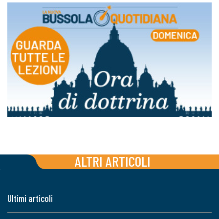
ALTRI ARTICOLI
Ultimi articoli