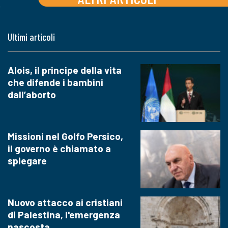
Ultimi articoli
Alois, il principe della vita
che difende i bambini
dall’aborto
Missioni nel Golfo Persico,
il governo è chiamato a
spiegare
Nuovo attacco ai cristiani
di Palestina, l'emergenza
nascosta