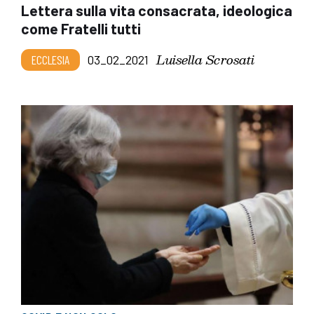
Lettera sulla vita consacrata, ideologica
come Fratelli tutti
Luisella Scrosati
ECCLESIA
03_02_2021