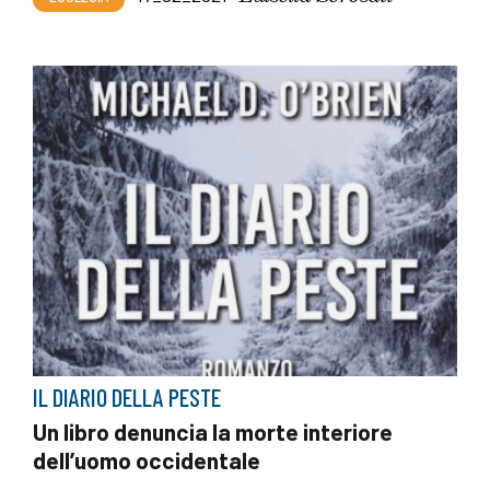
IL DIARIO DELLA PESTE
Un libro denuncia la morte interiore
dell’uomo occidentale