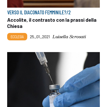
VERSO IL DIACONATO FEMMINILE?/2
Accolite, il contrasto con la prassi della
Chiesa
Luisella Scrosati
ECCLESIA
25_01_2021