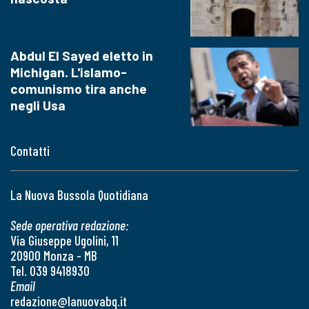
Abdul El Sayed eletto in
Michigan. L'islamo-
comunismo tira anche
negli Usa
Contatti
La Nuova Bussola Quotidiana
Sede operativa redazione:
Via Giuseppe Ugolini, 11
20900 Monza - MB
Tel. 039 9418930
Email
redazione@lanuovabq.it