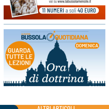
ALTRI ARTICOLI