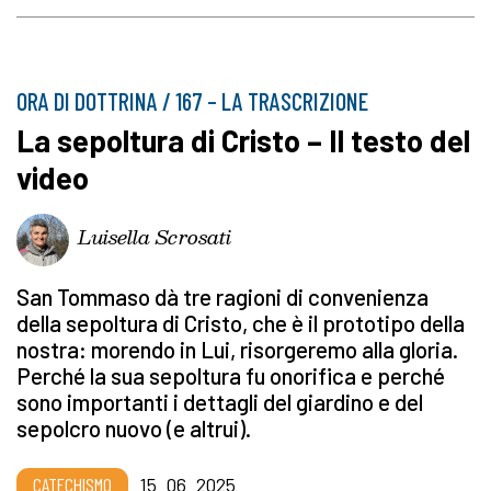
ORA DI DOTTRINA / 167 – LA TRASCRIZIONE
La sepoltura di Cristo – Il testo del
video
Luisella Scrosati
San Tommaso dà tre ragioni di convenienza
della sepoltura di Cristo, che è il prototipo della
nostra: morendo in Lui, risorgeremo alla gloria.
Perché la sua sepoltura fu onorifica e perché
sono importanti i dettagli del giardino e del
sepolcro nuovo (e altrui).
CATECHISMO
15_06_2025