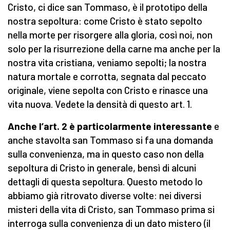
Cristo, ci dice san Tommaso, è il prototipo della
nostra sepoltura: come Cristo è stato sepolto
nella morte per risorgere alla gloria, così noi, non
solo per la risurrezione della carne ma anche per la
nostra vita cristiana, veniamo sepolti; la nostra
natura mortale e corrotta, segnata dal peccato
originale, viene sepolta con Cristo e rinasce una
vita nuova. Vedete la densità di questo art. 1.
Anche l’art. 2 è particolarmente interessante
e
anche stavolta san Tommaso si fa una domanda
sulla convenienza, ma in questo caso non della
sepoltura di Cristo in generale, bensì di alcuni
dettagli di questa sepoltura. Questo metodo lo
abbiamo già ritrovato diverse volte: nei diversi
misteri della vita di Cristo, san Tommaso prima si
interroga sulla convenienza di un dato mistero (il