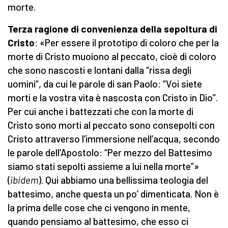
morte.
Terza ragione di convenienza della sepoltura di
Cristo
: «Per essere il prototipo di coloro che per la
morte di Cristo muoiono al peccato, cioè di coloro
che sono nascosti e lontani dalla “rissa degli
uomini”, da cui le parole di san Paolo: “Voi siete
morti e la vostra vita è nascosta con Cristo in Dio”.
Per cui anche i battezzati che con la morte di
Cristo sono morti al peccato sono consepolti con
Cristo attraverso l’immersione nell’acqua, secondo
le parole dell’Apostolo: “Per mezzo del Battesimo
siamo stati sepolti assieme a lui nella morte”»
(
ibidem
). Qui abbiamo una bellissima teologia del
battesimo, anche questa un po’ dimenticata. Non è
la prima delle cose che ci vengono in mente,
quando pensiamo al battesimo, che esso ci