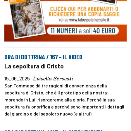
ORA DI DOTTRINA / 167 – IL VIDEO
La sepoltura di Cristo
Luisella Scrosati
15_06_2025
San Tommaso dà tre ragioni di convenienza della
sepoltura di Cristo, che è il prototipo della nostra:
morendo in Lui, risorgeremo alla gloria. Perché la sua
sepoltura fu onorifica e perché sono importanti i dettagli
del giardino e del sepolcro nuovo (e altrui).