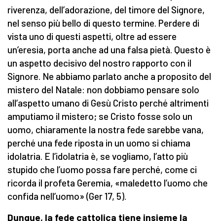
riverenza, dell’adorazione, del timore del Signore,
nel senso più bello di questo termine. Perdere di
vista uno di questi aspetti, oltre ad essere
un’eresia, porta anche ad una falsa pietà. Questo è
un aspetto decisivo del nostro rapporto con il
Signore. Ne abbiamo parlato anche a proposito del
mistero del Natale: non dobbiamo pensare solo
all’aspetto umano di Gesù Cristo perché altrimenti
amputiamo il mistero; se Cristo fosse solo un
uomo, chiaramente la nostra fede sarebbe vana,
perché una fede riposta in un uomo si chiama
idolatria. E l’idolatria è, se vogliamo, l’atto più
stupido che l’uomo possa fare perché, come ci
ricorda il profeta Geremia, «maledetto l’uomo che
confida nell’uomo» (Ger 17, 5).
Dunque, la fede cattolica tiene insieme la