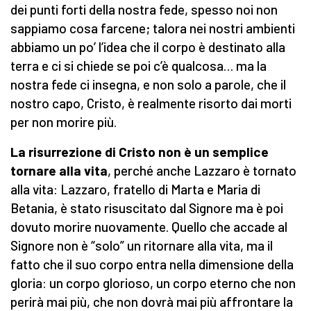
dei punti forti della nostra fede, spesso noi non
sappiamo cosa farcene; talora nei nostri ambienti
abbiamo un po’ l’idea che il corpo è destinato alla
terra e ci si chiede se poi c’è qualcosa… ma la
nostra fede ci insegna, e non solo a parole, che il
nostro capo, Cristo, è realmente risorto dai morti
per non morire più.
La risurrezione di Cristo non è un semplice
tornare alla vita
, perché anche Lazzaro è tornato
alla vita: Lazzaro, fratello di Marta e Maria di
Betania, è stato risuscitato dal Signore ma è poi
dovuto morire nuovamente. Quello che accade al
Signore non è “solo” un ritornare alla vita, ma il
fatto che il suo corpo entra nella dimensione della
gloria: un corpo glorioso, un corpo eterno che non
perirà mai più, che non dovrà mai più affrontare la