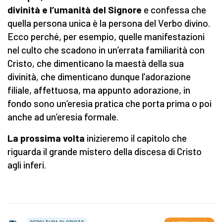
divinità e l’umanità del Signore
e confessa che
quella persona unica è la persona del Verbo divino.
Ecco perché, per esempio, quelle manifestazioni
nel culto che scadono in un’errata familiarità con
Cristo, che dimenticano la maestà della sua
divinità, che dimenticano dunque l’adorazione
filiale, affettuosa, ma appunto adorazione, in
fondo sono un’eresia pratica che porta prima o poi
anche ad un’eresia formale.
La prossima volta
inizieremo il capitolo che
riguarda il grande mistero della discesa di Cristo
agli inferi.