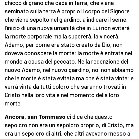
chicco di grano che cade in terra, che viene
seminato sulla terra è proprio il corpo del Signore
che viene sepolto nel giardino, a indicare il seme,
l’inizio di una nuova umanità che in Lui non eviterà
la morte corporale ma la supererà, la vincerà.
Adamo, per come era stato creato da Dio, non
doveva conoscere la morte: la morte è entrata nel
mondo a causa del peccato. Nella redenzione del
nuovo Adamo, nel nuovo giardino, noi non abbiamo
che la morte è stata evitata ma che è stata vinta: e
verrà vinta da tutti coloro che saranno trovati in
Cristo nella loro vita e nel momento della loro
morte.
Ancora, san Tommaso
ci dice che questo
sepolcro non era un sepolcro proprio, di Cristo, ma
era un sepolcro di altri, che altri avevano messo a