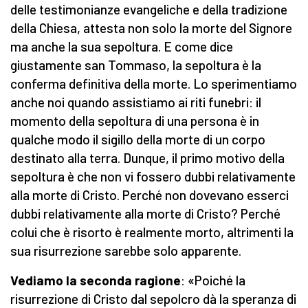
delle testimonianze evangeliche e della tradizione
della Chiesa, attesta non solo la morte del Signore
ma anche la sua sepoltura. E come dice
giustamente san Tommaso, la sepoltura è la
conferma definitiva della morte. Lo sperimentiamo
anche noi quando assistiamo ai riti funebri: il
momento della sepoltura di una persona è in
qualche modo il sigillo della morte di un corpo
destinato alla terra. Dunque, il primo motivo della
sepoltura è che non vi fossero dubbi relativamente
alla morte di Cristo. Perché non dovevano esserci
dubbi relativamente alla morte di Cristo? Perché
colui che è risorto è realmente morto, altrimenti la
sua risurrezione sarebbe solo apparente.
Vediamo la seconda ragione
: «Poiché la
risurrezione di Cristo dal sepolcro dà la speranza di