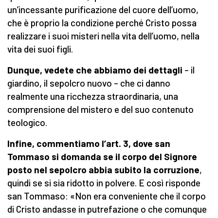
un’incessante purificazione del cuore dell’uomo,
che è proprio la condizione perché Cristo possa
realizzare i suoi misteri nella vita dell’uomo, nella
vita dei suoi figli.
Dunque, vedete che abbiamo dei dettagli
– il
giardino, il sepolcro nuovo – che ci danno
realmente una ricchezza straordinaria, una
comprensione del mistero e del suo contenuto
teologico.
Infine, commentiamo l’art. 3, dove san
Tommaso si domanda se il corpo del Signore
posto nel sepolcro abbia subito la corruzione
,
quindi se si sia ridotto in polvere. E così risponde
san Tommaso: «Non era conveniente che il corpo
di Cristo andasse in putrefazione o che comunque