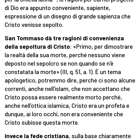
di Dio era appunto conveniente, sapiente,
espressione di un disegno di grande sapienza che
Cristo venisse sepolto.
San Tommaso dà tre ragioni di convenienza
della sepoltura di Cristo
: «Primo, per dimostrare
la realtà della sua morte, perché nessuno viene
deposto nel sepolcro se non quando se n’è
constatata la morte» (III, q. 51, a. 1). È un tema
apologetico, potremmo dire, perché ci sono alcune
correnti, anche nell’islam, che non accettano che
Cristo possa essere realmente morto perché,
anche nell’ottica islamica, Cristo era un profeta e
dunque, ai loro occhi, non era conveniente che
Cristo subisse questa morte.
Invece la fede cristiana
, sulla base chiaramente