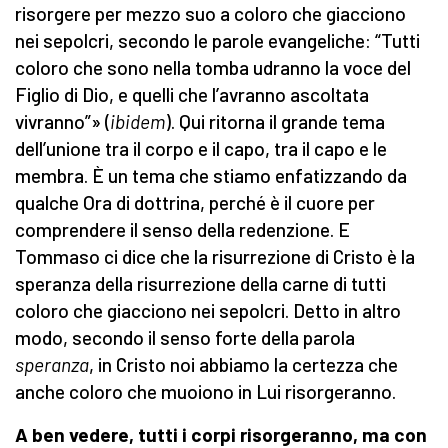
risorgere per mezzo suo a coloro che giacciono
nei sepolcri, secondo le parole evangeliche: “Tutti
coloro che sono nella tomba udranno la voce del
Figlio di Dio, e quelli che l’avranno ascoltata
vivranno”» (
ibidem
). Qui ritorna il grande tema
dell’unione tra il corpo e il capo, tra il capo e le
membra. È un tema che stiamo enfatizzando da
qualche Ora di dottrina, perché è il cuore per
comprendere il senso della redenzione. E
Tommaso ci dice che la risurrezione di Cristo è la
speranza della risurrezione della carne di tutti
coloro che giacciono nei sepolcri. Detto in altro
modo, secondo il senso forte della parola
speranza
, in Cristo noi abbiamo la certezza che
anche coloro che muoiono in Lui risorgeranno.
A ben vedere, tutti i corpi risorgeranno, ma con