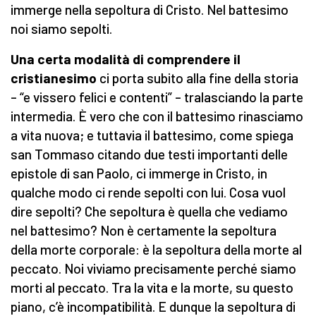
immerge nella sepoltura di Cristo. Nel battesimo
noi siamo sepolti.
Una certa modalità di comprendere il
cristianesimo
ci porta subito alla fine della storia
– “e vissero felici e contenti” – tralasciando la parte
intermedia. È vero che con il battesimo rinasciamo
a vita nuova; e tuttavia il battesimo, come spiega
san Tommaso citando due testi importanti delle
epistole di san Paolo, ci immerge in Cristo, in
qualche modo ci rende sepolti con lui. Cosa vuol
dire sepolti? Che sepoltura è quella che vediamo
nel battesimo? Non è certamente la sepoltura
della morte corporale: è la sepoltura della morte al
peccato. Noi viviamo precisamente perché siamo
morti al peccato. Tra la vita e la morte, su questo
piano, c’è incompatibilità. E dunque la sepoltura di