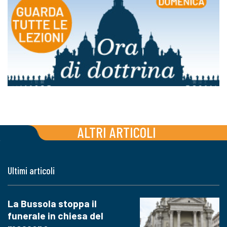
ALTRI ARTICOLI
Ultimi articoli
La Bussola stoppa il
funerale in chiesa del