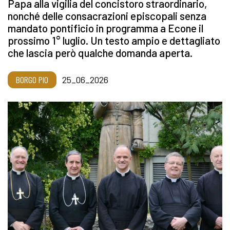
Papa alla vigilia del concistoro straordinario,
nonché delle consacrazioni episcopali senza
mandato pontificio in programma a Econe il
prossimo 1° luglio. Un testo ampio e dettagliato
che lascia però qualche domanda aperta.
BORGO PIO
25_06_2026