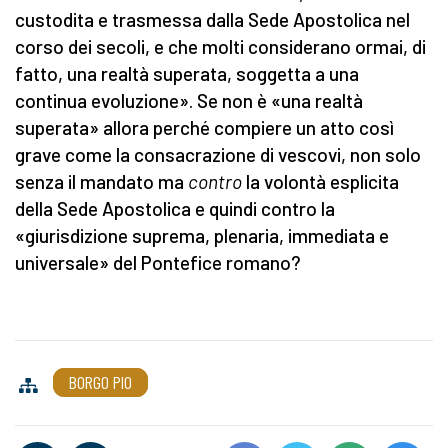
custodita e trasmessa dalla Sede Apostolica nel
corso dei secoli, e che molti considerano ormai, di
fatto, una realtà superata, soggetta a una
continua evoluzione». Se non è «una realtà
superata» allora perché compiere un atto così
grave come la consacrazione di vescovi, non solo
senza il mandato ma
contro
la volontà esplicita
della Sede Apostolica e quindi contro la
«giurisdizione suprema, plenaria, immediata e
universale» del Pontefice romano?
BORGO PIO