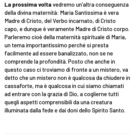
La prossima volta
vedremo un’altra conseguenza
della divina maternità: Maria Santissima è vera
Madre di Cristo, del Verbo incarnato, di Cristo
capo, e dunque è veramente Madre di Cristo corpo.
Parleremo cioè della maternità spirituale di Maria,
un tema importantissimo perché si presta
facilmente ad essere banalizzato, non se ne
comprende la profondità. Posto che anche in
questo caso ci troviamo di fronte a un mistero, va
detto che un mistero non è qualcosa da chiudere in
cassaforte, ma è qualcosa in cui siamo chiamati
ad entrare con la grazia di Dio, a coglierne tutti
quegli aspetti comprensibili da una creatura
illuminata dalla fede e dai doni dello Spirito Santo.