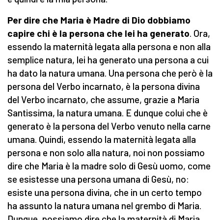
Per dire che Maria è Madre di Dio dobbiamo
capire chi è la persona che lei ha generato
. Ora,
essendo la maternità legata alla persona e non alla
semplice natura, lei ha generato una persona a cui
ha dato la natura umana. Una persona che però è la
persona del Verbo incarnato, è la persona divina
del Verbo incarnato, che assume, grazie a Maria
Santissima, la natura umana. E dunque colui che è
generato è la persona del Verbo venuto nella carne
umana. Quindi, essendo la maternità legata alla
persona e non solo alla natura, noi non possiamo
dire che Maria è la madre solo di Gesù uomo, come
se esistesse una persona umana di Gesù, no:
esiste una persona divina, che in un certo tempo
ha assunto la natura umana nel grembo di Maria.
Dunque, possiamo dire che la maternità di Maria