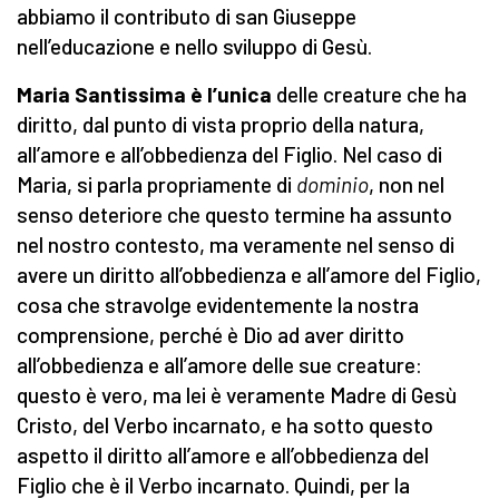
abbiamo il contributo di san Giuseppe
nell’educazione e nello sviluppo di Gesù.
Maria Santissima è l’unica
delle creature che ha
diritto, dal punto di vista proprio della natura,
all’amore e all’obbedienza del Figlio. Nel caso di
Maria, si parla propriamente di
dominio
, non nel
senso deteriore che questo termine ha assunto
nel nostro contesto, ma veramente nel senso di
avere un diritto all’obbedienza e all’amore del Figlio,
cosa che stravolge evidentemente la nostra
comprensione, perché è Dio ad aver diritto
all’obbedienza e all’amore delle sue creature:
questo è vero, ma lei è veramente Madre di Gesù
Cristo, del Verbo incarnato, e ha sotto questo
aspetto il diritto all’amore e all’obbedienza del
Figlio che è il Verbo incarnato. Quindi, per la