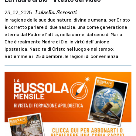
Luisella Scrosati
23_02_2025
In ragione delle sue due nature, divina e umana, per Cristo
è corretto parlare di due nascite, una come generazione
eterna dal Padre e l’altra, nella carne, dal seno di Maria.
Che è realmente Madre di Dio, in virtù dell’unione
ipostatica. Nascita di Cristo nel luogo e nel tempo:
Betlemme e il 25 dicembre, le ragioni di convenienza.