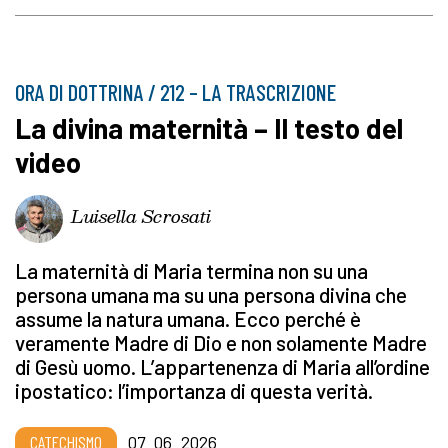
ORA DI DOTTRINA / 212 – LA TRASCRIZIONE
La divina maternità – Il testo del
video
Luisella Scrosati
La maternità di Maria termina non su una
persona umana ma su una persona divina che
assume la natura umana. Ecco perché è
veramente Madre di Dio e non solamente Madre
di Gesù uomo. L’appartenenza di Maria all’ordine
ipostatico: l’importanza di questa verità.
CATECHISMO
07_06_2026