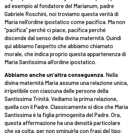
ad esempio al fondatore del Marianum, padre
Gabriele Roschini, noi troviamo questa verità di
Maria nell’ordine ipostatico come pacifica. Ma non
“pacifica” perché ci piace, pacifica perché
discende dal senso della divina maternità. Quindi
qui abbiamo l’aspetto che abbiamo chiamato
morale, che indica proprio questa appartenenza di
Maria Santissima all’ordine ipostatico.
Abbiamo anche un’altra conseguenza
. Nella
divina maternità Maria assume una relazione unica,
irripetibile con ciascuna delle persone della
Santissima Trinità. Vediamo la prima relazione,
quella con il Padre. Classicamente si dice che Maria
Santissima è la figlia primogenita del Padre. Ora,
questa affermazione ha una densità particolare
che va colta, per non sminuirla con frasi del tipo: