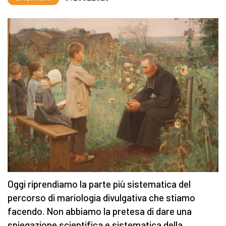
Oggi riprendiamo la parte più sistematica del
percorso di mariologia divulgativa che stiamo
facendo. Non abbiamo la pretesa di dare una
spiegazione scientifica e sistematica della