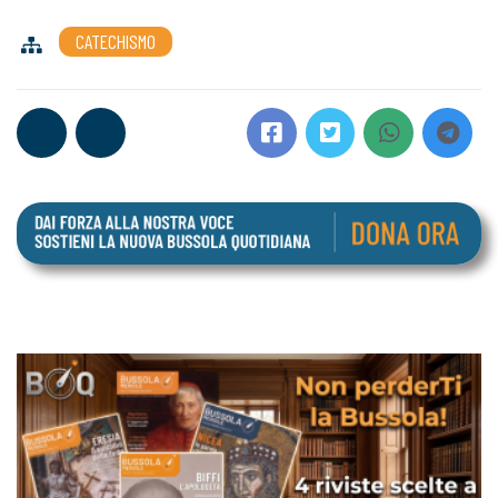
CATECHISMO