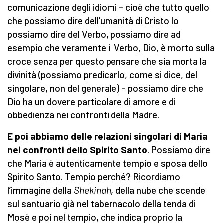
comunicazione degli idiomi – cioè che tutto quello
che possiamo dire dell’umanità di Cristo lo
possiamo dire del Verbo, possiamo dire ad
esempio che veramente il Verbo, Dio, è morto sulla
croce senza per questo pensare che sia morta la
divinità (possiamo predicarlo, come si dice, del
singolare, non del generale) – possiamo dire che
Dio ha un dovere particolare di amore e di
obbedienza nei confronti della Madre.
E poi abbiamo delle relazioni singolari
di Maria
nei confronti dello Spirito Santo
. Possiamo dire
che Maria è autenticamente tempio e sposa dello
Spirito Santo. Tempio perché? Ricordiamo
l’immagine della
Shekinah
, della nube che scende
sul santuario già nel tabernacolo della tenda di
Mosè e poi nel tempio, che indica proprio la