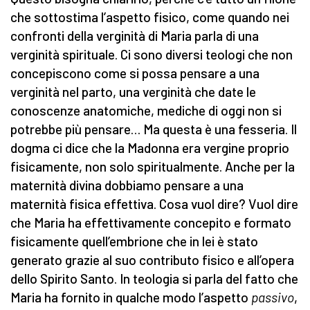
che sottostima l’aspetto fisico, come quando nei
confronti della verginità di Maria parla di una
verginità spirituale. Ci sono diversi teologi che non
concepiscono come si possa pensare a una
verginità nel parto, una verginità che date le
conoscenze anatomiche, mediche di oggi non si
potrebbe più pensare… Ma questa è una fesseria. Il
dogma ci dice che la Madonna era vergine proprio
fisicamente, non solo spiritualmente. Anche per la
maternità divina dobbiamo pensare a una
maternità fisica effettiva. Cosa vuol dire? Vuol dire
che Maria ha effettivamente concepito e formato
fisicamente quell’embrione che in lei è stato
generato grazie al suo contributo fisico e all’opera
dello Spirito Santo. In teologia si parla del fatto che
Maria ha fornito in qualche modo l’aspetto
passivo
,