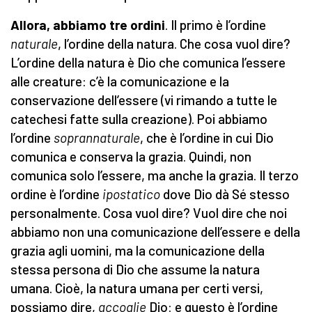
Allora, abbiamo tre ordini
. Il primo è l’ordine
naturale
, l’ordine della natura. Che cosa vuol dire?
L’ordine della natura è Dio che comunica l’essere
alle creature: c’è la comunicazione e la
conservazione dell’essere (vi rimando a tutte le
catechesi fatte sulla creazione). Poi abbiamo
l’ordine
soprannaturale
, che è l’ordine in cui Dio
comunica e conserva la grazia. Quindi, non
comunica solo l’essere, ma anche la grazia. Il terzo
ordine è l’ordine
ipostatico
dove Dio dà Sé stesso
personalmente. Cosa vuol dire? Vuol dire che noi
abbiamo non una comunicazione dell’essere e della
grazia agli uomini, ma la comunicazione della
stessa persona di Dio che assume la natura
umana. Cioè, la natura umana per certi versi,
possiamo dire,
accoglie
Dio: e questo è l’ordine