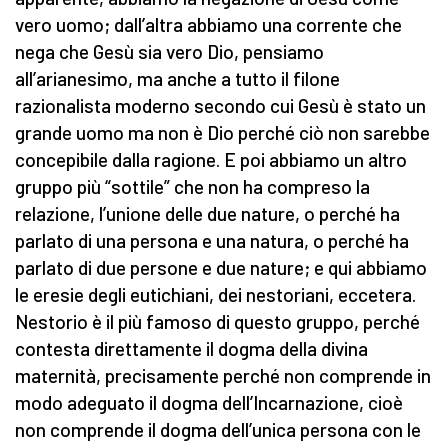
vero uomo; dall’altra abbiamo una corrente che
nega che Gesù sia vero Dio, pensiamo
all’arianesimo, ma anche a tutto il filone
razionalista moderno secondo cui Gesù è stato un
grande uomo ma non è Dio perché ciò non sarebbe
concepibile dalla ragione. E poi abbiamo un altro
gruppo più “sottile” che non ha compreso la
relazione, l’unione delle due nature, o perché ha
parlato di una persona e una natura, o perché ha
parlato di due persone e due nature; e qui abbiamo
le eresie degli eutichiani, dei nestoriani, eccetera.
Nestorio è il più famoso di questo gruppo, perché
contesta direttamente il dogma della divina
maternità, precisamente perché non comprende in
modo adeguato il dogma dell’Incarnazione, cioè
non comprende il dogma dell’unica persona con le