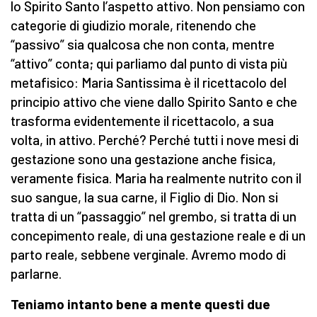
lo Spirito Santo l’aspetto attivo. Non pensiamo con
categorie di giudizio morale, ritenendo che
“passivo” sia qualcosa che non conta, mentre
“attivo” conta; qui parliamo dal punto di vista più
metafisico: Maria Santissima è il ricettacolo del
principio attivo che viene dallo Spirito Santo e che
trasforma evidentemente il ricettacolo, a sua
volta, in attivo. Perché? Perché tutti i nove mesi di
gestazione sono una gestazione anche fisica,
veramente fisica. Maria ha realmente nutrito con il
suo sangue, la sua carne, il Figlio di Dio. Non si
tratta di un “passaggio” nel grembo, si tratta di un
concepimento reale, di una gestazione reale e di un
parto reale, sebbene verginale. Avremo modo di
parlarne.
Teniamo intanto bene a mente questi due