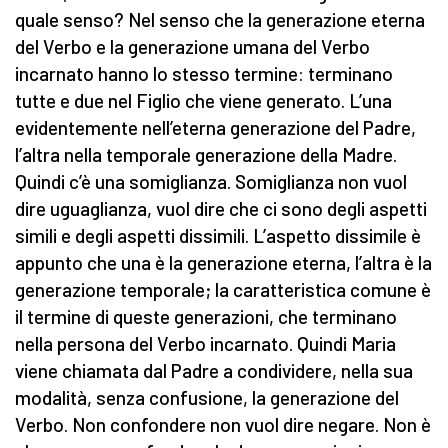
quale senso? Nel senso che la generazione eterna
del Verbo e la generazione umana del Verbo
incarnato hanno lo stesso termine: terminano
tutte e due nel Figlio che viene generato. L’una
evidentemente nell’eterna generazione del Padre,
l’altra nella temporale generazione della Madre.
Quindi c’è una somiglianza. Somiglianza non vuol
dire uguaglianza, vuol dire che ci sono degli aspetti
simili e degli aspetti dissimili. L’aspetto dissimile è
appunto che una è la generazione eterna, l’altra è la
generazione temporale; la caratteristica comune è
il termine di queste generazioni, che terminano
nella persona del Verbo incarnato. Quindi Maria
viene chiamata dal Padre a condividere, nella sua
modalità, senza confusione, la generazione del
Verbo. Non confondere non vuol dire negare. Non è