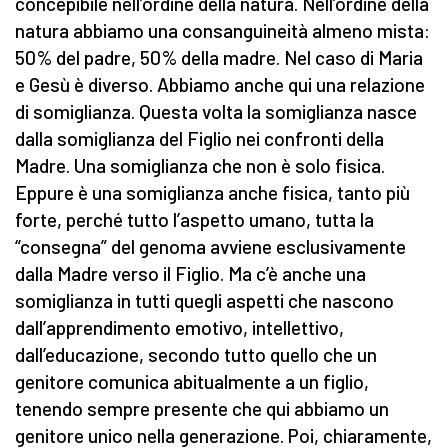
concepibile nell’ordine della natura. Nell’ordine della
natura abbiamo una consanguineità almeno mista:
50% del padre, 50% della madre. Nel caso di Maria
e Gesù è diverso. Abbiamo anche qui una relazione
di somiglianza. Questa volta la somiglianza nasce
dalla somiglianza del Figlio nei confronti della
Madre. Una somiglianza che non è solo fisica.
Eppure è una somiglianza anche fisica, tanto più
forte, perché tutto l’aspetto umano, tutta la
“consegna” del genoma avviene esclusivamente
dalla Madre verso il Figlio. Ma c’è anche una
somiglianza in tutti quegli aspetti che nascono
dall’apprendimento emotivo, intellettivo,
dall’educazione, secondo tutto quello che un
genitore comunica abitualmente a un figlio,
tenendo sempre presente che qui abbiamo un
genitore unico nella generazione. Poi, chiaramente,