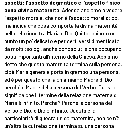
aspetti: l’aspetto dogmatico e l’aspetto fisico
della divina maternità
. Adesso andiamo a vedere
l’aspetto morale, che non è l’aspetto moralistico,
ma indica che cosa comporta la divina maternità
nella relazione tra Maria e Dio. Qui tocchiamo un
punto un po’ delicato e per certi versi dimenticato
da molti teologi, anche conosciuti e che occupano
posti importanti all’interno della Chiesa. Abbiamo
detto che questa maternità termina sulla persona,
cioè Maria genera e porta in grembo una persona,
ed è per questo che la chiamiamo Madre di Dio,
perché è Madre della persona del Verbo. Questo
significa che il termine della relazione materna di
Maria è infinito. Perché? Perché la persona del
Verbo è Dio, e Dio è infinito. Questa è la
particolarità di questa unica maternità, non ce n’è
un’altra la cui relazione termina su una persona