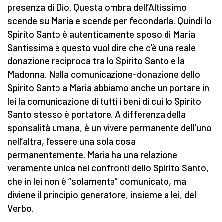
presenza di Dio. Questa ombra dell’Altissimo
scende su Maria e scende per fecondarla. Quindi lo
Spirito Santo è autenticamente sposo di Maria
Santissima e questo vuol dire che c’è una reale
donazione reciproca tra lo Spirito Santo e la
Madonna. Nella comunicazione-donazione dello
Spirito Santo a Maria abbiamo anche un portare in
lei la comunicazione di tutti i beni di cui lo Spirito
Santo stesso è portatore. A differenza della
sponsalità umana, è un vivere permanente dell’uno
nell’altra, l’essere una sola cosa
permanentemente. Maria ha una relazione
veramente unica nei confronti dello Spirito Santo,
che in lei non è “solamente” comunicato, ma
diviene il principio generatore, insieme a lei, del
Verbo.