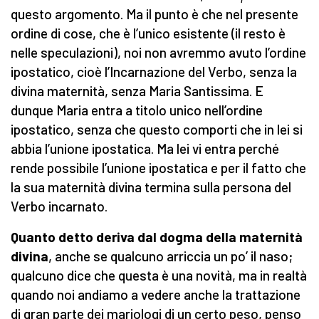
questo argomento. Ma il punto è che nel presente
ordine di cose, che è l’unico esistente (il resto è
nelle speculazioni), noi non avremmo avuto l’ordine
ipostatico, cioè l’Incarnazione del Verbo, senza la
divina maternità, senza Maria Santissima. E
dunque Maria entra a titolo unico nell’ordine
ipostatico, senza che questo comporti che in lei si
abbia l’unione ipostatica. Ma lei vi entra perché
rende possibile l’unione ipostatica e per il fatto che
la sua maternità divina termina sulla persona del
Verbo incarnato.
Quanto detto
deriva dal dogma della maternità
divina
, anche se qualcuno arriccia un po’ il naso;
qualcuno dice che questa è una novità, ma in realtà
quando noi andiamo a vedere anche la trattazione
di gran parte dei mariologi di un certo peso, penso