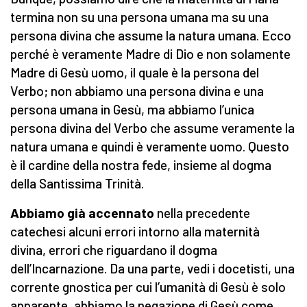
termina non su una persona umana ma su una
persona divina che assume la natura umana. Ecco
perché è veramente Madre di Dio e non solamente
Madre di Gesù uomo, il quale è la persona del
Verbo; non abbiamo una persona divina e una
persona umana in Gesù, ma abbiamo l’unica
persona divina del Verbo che assume veramente la
natura umana e quindi è veramente uomo. Questo
è il cardine della nostra fede, insieme al dogma
della Santissima Trinità.
Abbiamo già accennato
nella precedente
catechesi alcuni errori intorno alla maternità
divina, errori che riguardano il dogma
dell’Incarnazione. Da una parte, vedi i docetisti, una
corrente gnostica per cui l’umanità di Gesù è solo
apparente, abbiamo la negazione di Gesù come