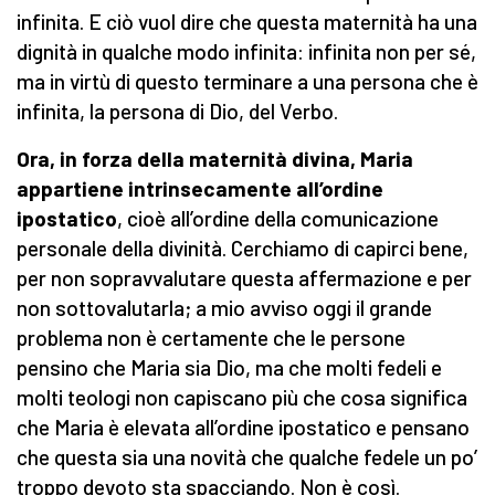
infinita. E ciò vuol dire che questa maternità ha una
dignità in qualche modo infinita: infinita non per sé,
ma in virtù di questo terminare a una persona che è
infinita, la persona di Dio, del Verbo.
Ora, in forza della maternità divina, Maria
appartiene intrinsecamente all’ordine
ipostatico
, cioè all’ordine della comunicazione
personale della divinità. Cerchiamo di capirci bene,
per non sopravvalutare questa affermazione e per
non sottovalutarla; a mio avviso oggi il grande
problema non è certamente che le persone
pensino che Maria sia Dio, ma che molti fedeli e
molti teologi non capiscano più che cosa significa
che Maria è elevata all’ordine ipostatico e pensano
che questa sia una novità che qualche fedele un po’
troppo devoto sta spacciando. Non è così.