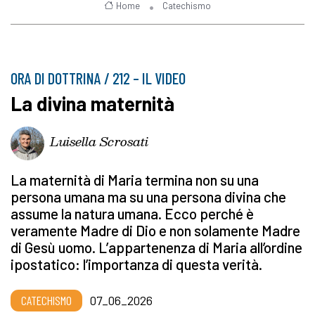
Home
Catechismo
ORA DI DOTTRINA / 212 – IL VIDEO
La divina maternità
Luisella Scrosati
La maternità di Maria termina non su una
persona umana ma su una persona divina che
assume la natura umana. Ecco perché è
veramente Madre di Dio e non solamente Madre
di Gesù uomo. L’appartenenza di Maria all’ordine
ipostatico: l’importanza di questa verità.
CATECHISMO
07_06_2026