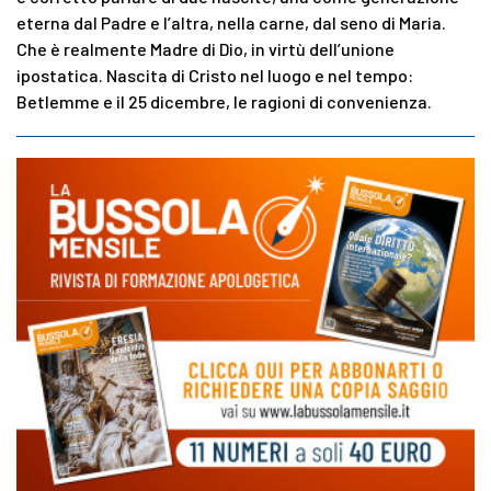
eterna dal Padre e l’altra, nella carne, dal seno di Maria.
Che è realmente Madre di Dio, in virtù dell’unione
ipostatica. Nascita di Cristo nel luogo e nel tempo:
Betlemme e il 25 dicembre, le ragioni di convenienza.