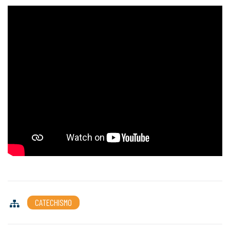
CATECHISMO