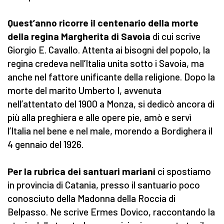
Quest’anno ricorre il centenario della morte
della regina Margherita di Savoia
di cui scrive
Giorgio E. Cavallo. Attenta ai bisogni del popolo, la
regina credeva nell’Italia unita sotto i Savoia, ma
anche nel fattore unificante della religione. Dopo la
morte del marito Umberto I, avvenuta
nell’attentato del 1900 a Monza, si dedicò ancora di
più alla preghiera e alle opere pie, amò e servì
l’Italia nel bene e nel male, morendo a Bordighera il
4 gennaio del 1926.
Per la rubrica dei santuari mariani
ci spostiamo
in provincia di Catania, presso il santuario poco
conosciuto della Madonna della Roccia di
Belpasso. Ne scrive Ermes Dovico, raccontando la