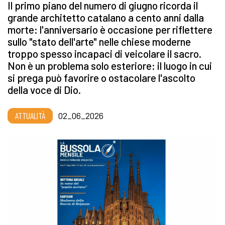
Il primo piano del numero di giugno ricorda il
grande architetto catalano a cento anni dalla
morte: l'anniversario è occasione per riflettere
sullo "stato dell'arte" nelle chiese moderne
troppo spesso incapaci di veicolare il sacro.
Non è un problema solo esteriore: il luogo in cui
si prega può favorire o ostacolare l'ascolto
della voce di Dio.
ATTUALITÀ
02_06_2026