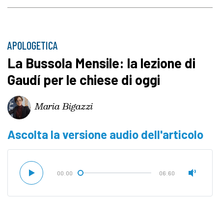
APOLOGETICA
La Bussola Mensile: la lezione di
Gaudí per le chiese di oggi
Maria Bigazzi
Ascolta la versione audio dell'articolo
00:00
06:60