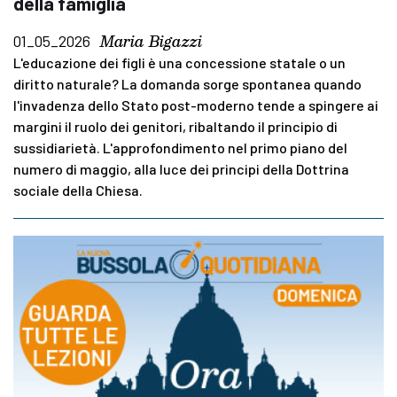
della famiglia
Maria Bigazzi
01_05_2026
L'educazione dei figli è una concessione statale o un
diritto naturale? La domanda sorge spontanea quando
l'invadenza dello Stato post-moderno tende a spingere ai
margini il ruolo dei genitori, ribaltando il principio di
sussidiarietà. L'approfondimento nel primo piano del
numero di maggio, alla luce dei principi della Dottrina
sociale della Chiesa.