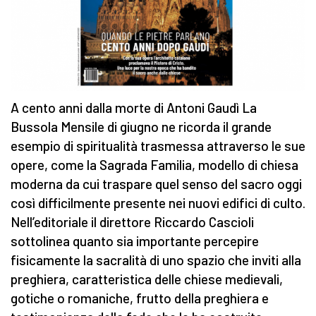
A cento anni dalla morte di Antoni Gaudì La
Bussola Mensile di giugno ne ricorda il grande
esempio di spiritualità trasmessa attraverso le sue
opere, come la Sagrada Familia, modello di chiesa
moderna da cui traspare quel senso del sacro oggi
così difficilmente presente nei nuovi edifici di culto.
Nell’editoriale il direttore Riccardo Cascioli
sottolinea quanto sia importante percepire
fisicamente la sacralità di uno spazio che inviti alla
preghiera, caratteristica delle chiese medievali,
gotiche o romaniche, frutto della preghiera e