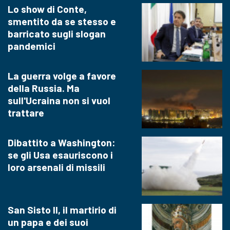
Lo show di Conte,
smentito da se stesso e
barricato sugli slogan
pandemici
La guerra volge a favore
della Russia. Ma
sull'Ucraina non si vuol
trattare
Dibattito a Washington:
se gli Usa esauriscono i
loro arsenali di missili
San Sisto II, il martirio di
un papa e dei suoi