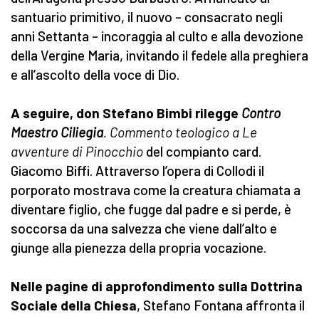
santuario primitivo, il nuovo – consacrato negli
anni Settanta – incoraggia al culto e alla devozione
della Vergine Maria, invitando il fedele alla preghiera
e all’ascolto della voce di Dio.
A seguire, don Stefano Bimbi rilegge
Contro
Maestro Ciliegia
. Commento teologico a Le
avventure di Pinocchio
del compianto card.
Giacomo Biffi. Attraverso l’opera di Collodi il
porporato mostrava come la creatura chiamata a
diventare figlio, che fugge dal padre e si perde, è
soccorsa da una salvezza che viene dall’alto e
giunge alla pienezza della propria vocazione.
Nelle pagine di approfondimento sulla Dottrina
Sociale della Chiesa
, Stefano Fontana affronta il