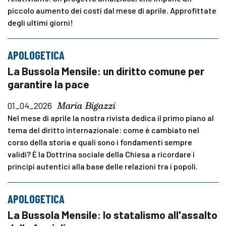
piccolo aumento dei costi dal mese di aprile. Approfittate
degli ultimi giorni!
APOLOGETICA
La Bussola Mensile: un diritto comune per
garantire la pace
Maria Bigazzi
01_04_2026
Nel mese di aprile la nostra rivista dedica il primo piano al
tema del diritto internazionale: come è cambiato nel
corso della storia e quali sono i fondamenti sempre
validi? È la Dottrina sociale della Chiesa a ricordare i
principi autentici alla base delle relazioni tra i popoli.
APOLOGETICA
La Bussola Mensile: lo statalismo all'assalto