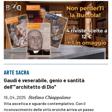
ARTE SACRA
Gaudí è venerabile, genio e santità
dell'"architetto di Dio"
Stefano Chiappalone
19_04_2025
Vita ascetica e sguardo contemplativo. Con il
riconoscimento delle virtù eroiche arriva un passo