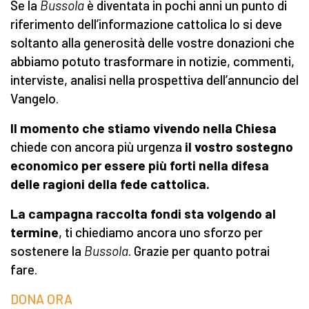
Se la
Bussola
è diventata in pochi anni un punto di
riferimento dell’informazione cattolica lo si deve
soltanto alla generosità delle vostre donazioni che
abbiamo potuto trasformare in notizie, commenti,
interviste, analisi nella prospettiva dell’annuncio del
Vangelo.
Il momento che stiamo vivendo nella Chiesa
chiede con ancora più urgenza
il vostro sostegno
economico per essere più forti nella difesa
delle ragioni della fede cattolica.
La campagna raccolta fondi sta volgendo al
termine
, ti chiediamo ancora uno sforzo per
sostenere la
Bussola
. Grazie per quanto potrai
fare.
DONA ORA