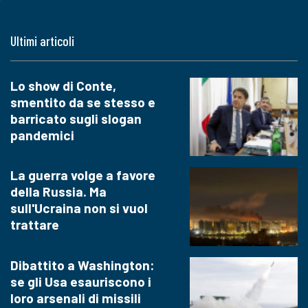
Ultimi articoli
Lo show di Conte,
smentito da se stesso e
barricato sugli slogan
pandemici
La guerra volge a favore
della Russia. Ma
sull'Ucraina non si vuol
trattare
Dibattito a Washington:
se gli Usa esauriscono i
loro arsenali di missili