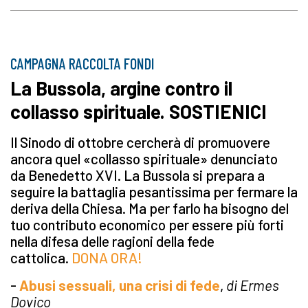
CAMPAGNA RACCOLTA FONDI
La Bussola, argine contro il
collasso spirituale. SOSTIENICI
Il Sinodo di ottobre cercherà di promuovere
ancora quel «collasso spirituale» denunciato
da Benedetto XVI. La Bussola si prepara a
seguire la battaglia pesantissima per fermare la
deriva della Chiesa. Ma per farlo ha bisogno del
tuo contributo economico per essere più forti
nella difesa delle ragioni della fede
cattolica.
DONA ORA!
-
Abusi sessuali, una crisi di fede
,
di Ermes
Dovico