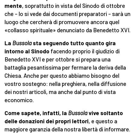
mente
, soprattutto in vista del Sinodo di ottobre
che – lo si vede dai documenti preparatori – sarà un
luogo che cercherà di promuovere ancora quel
«collasso spirituale» denunciato da Benedetto XVI.
La
Bussola
sta seguendo tutto quanto gira
intorno al Sinodo
facendo proprio il giudizio di
Benedetto XVI e per ottobre si prepara una
battaglia pesantissima per fermare la deriva della
Chiesa. Anche per questo abbiamo bisogno del
vostro sostegno: nella preghiera, nella diffusione
dei nostri articoli, ma anche dal punto di vista
economico.
Come sapete, infatti, la
Bussola
vive soltanto
delle donazioni dei propri lettori
, e questo a
maggiore garanzia della nostra libertà di informare.