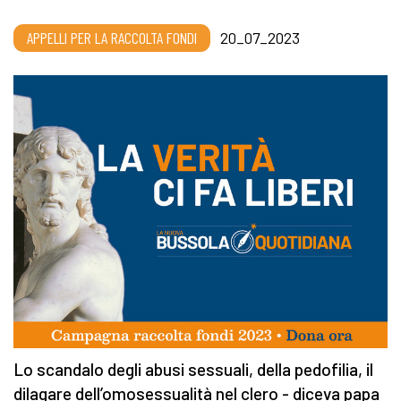
APPELLI PER LA RACCOLTA FONDI
20_07_2023
Lo scandalo degli abusi sessuali, della pedofilia, il
dilagare dell’omosessualità nel clero - diceva papa