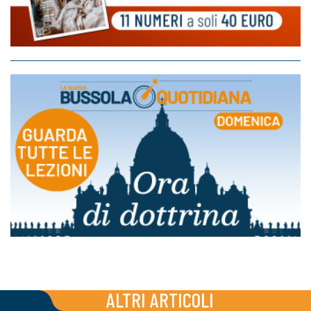
ALTRI ARTICOLI