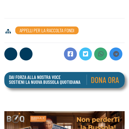
APPELLI PER LA RACCOLTA FONDI