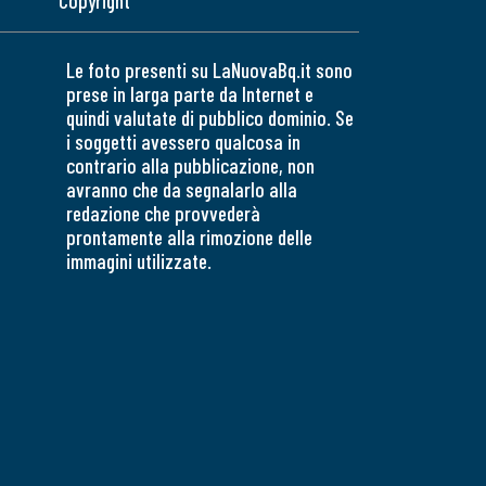
Copyright
Le foto presenti su LaNuovaBq.it sono
prese in larga parte da Internet e
quindi valutate di pubblico dominio. Se
i soggetti avessero qualcosa in
contrario alla pubblicazione, non
avranno che da segnalarlo alla
redazione che provvederà
prontamente alla rimozione delle
immagini utilizzate.