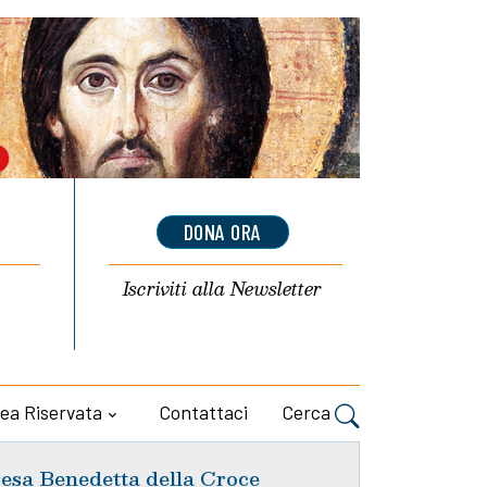
DONA ORA
Iscriviti alla
Newsletter
ea Riservata
Contattaci
Cerca
esa Benedetta della Croce