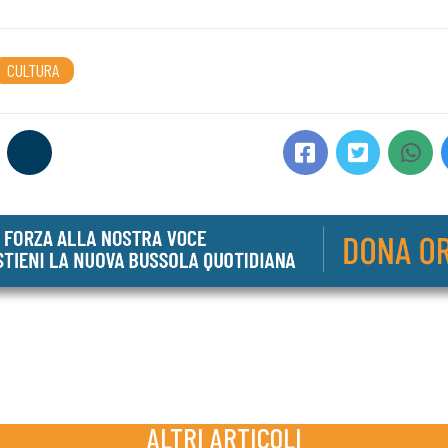
CULTURA
ALTRI ARTICOLI