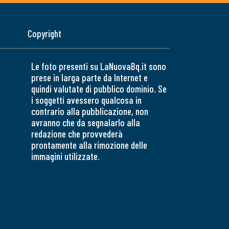
Copyright
Le foto presenti su LaNuovaBq.it sono
prese in larga parte da Internet e
quindi valutate di pubblico dominio. Se
i soggetti avessero qualcosa in
contrario alla pubblicazione, non
avranno che da segnalarlo alla
redazione che provvederà
prontamente alla rimozione delle
immagini utilizzate.