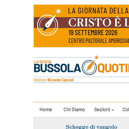
Home
Chi Siamo
Sezioni
Co
Schegge di vangelo