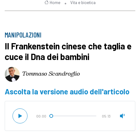
Home
Vita e bioetica
MANIPOLAZIONI
Il Frankenstein cinese che taglia e
cuce il Dna dei bambini
Tommaso Scandroglio
Ascolta la versione audio dell'articolo
00:00
05:13