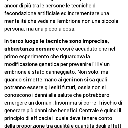
ancor di più tra le persone le tecniche di
fecondazione artificiale ed incrementare una
mentalità che vede nell’embrione non una piccola
persona, ma una piccola cosa.
In terzo luogo le tecniche sono imprecise,
abbastanza corsare
e così è accaduto che nel
primo esperimento che riguardava la
modificazione genetica per prevenire l’HIV un
embrione è stato danneggiato. Non solo, ma
quando si mette mano ai geni non si sa quali
potranno essere gli esiti futuri, ossia non si
conoscono i danni alla salute che potrebbero
emergere un domani. Insomma si corre il rischio di
generare più danni che benefici. Centrale è quindi il
principio di efficacia il quale deve tenere conto
della proporzione tra qualità e quantità degli effetti