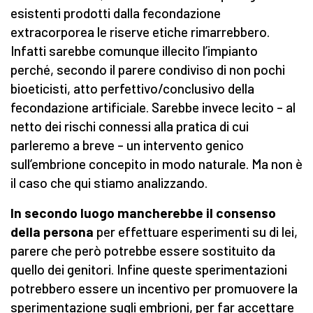
esistenti prodotti dalla fecondazione
extracorporea le riserve etiche rimarrebbero.
Infatti sarebbe comunque illecito l’impianto
perché, secondo il parere condiviso di non pochi
bioeticisti, atto perfettivo/conclusivo della
fecondazione artificiale. Sarebbe invece lecito – al
netto dei rischi connessi alla pratica di cui
parleremo a breve – un intervento genico
sull’embrione concepito in modo naturale. Ma non è
il caso che qui stiamo analizzando.
In secondo luogo mancherebbe il consenso
della persona
per effettuare esperimenti su di lei,
parere che però potrebbe essere sostituito da
quello dei genitori. Infine queste sperimentazioni
potrebbero essere un incentivo per promuovere la
sperimentazione sugli embrioni, per far accettare