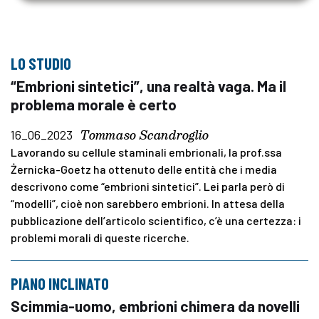
LO STUDIO
“Embrioni sintetici”, una realtà vaga. Ma il
problema morale è certo
Tommaso Scandroglio
16_06_2023
Lavorando su cellule staminali embrionali, la prof.ssa
Żernicka-Goetz ha ottenuto delle entità che i media
descrivono come “embrioni sintetici”. Lei parla però di
“modelli”, cioè non sarebbero embrioni. In attesa della
pubblicazione dell’articolo scientifico, c’è una certezza: i
problemi morali di queste ricerche.
PIANO INCLINATO
Scimmia-uomo, embrioni chimera da novelli