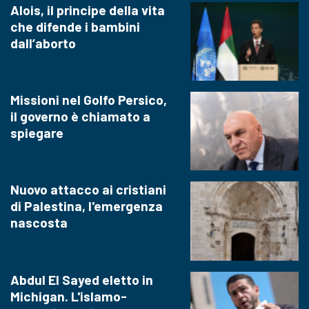
Alois, il principe della vita
che difende i bambini
dall’aborto
Missioni nel Golfo Persico,
il governo è chiamato a
spiegare
Nuovo attacco ai cristiani
di Palestina, l'emergenza
nascosta
Abdul El Sayed eletto in
Michigan. L'islamo-