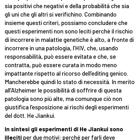
sia positivi che negativi e della probabilità che sia
gli uni che gli altri si verifichino. Combinando
insieme questi criteri, possiamo concludere che
questi esperimenti non sono leciti perché il rischio
di incorrere in malattie genetiche è alto, a fronte di
incorrere in una patologia, l’HIV, che, usando
responsabilità, può essere evitata e che, se
contratta, può essere curata in modo meno
impattante rispetto al ricorso dell’editing genico.
Mancherebbe quindi lo stato di necessità. In merito
all’Alzheimer le possibilità di soffrire di questa
patologia sono più alte, ma comunque ciò non
giustifica l’esposizione ai rischi degli esperimenti
del dott. He Jiankui.
In sintesi gli esperimenti di He Jiankui sono
illeciti
per due motivi: perché per farli deve