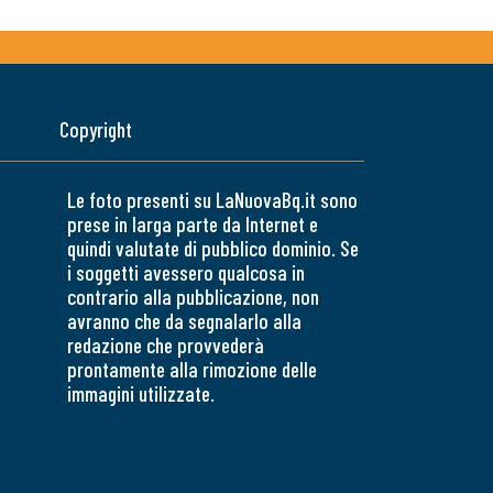
Copyright
Le foto presenti su LaNuovaBq.it sono
prese in larga parte da Internet e
quindi valutate di pubblico dominio. Se
i soggetti avessero qualcosa in
contrario alla pubblicazione, non
avranno che da segnalarlo alla
redazione che provvederà
prontamente alla rimozione delle
immagini utilizzate.