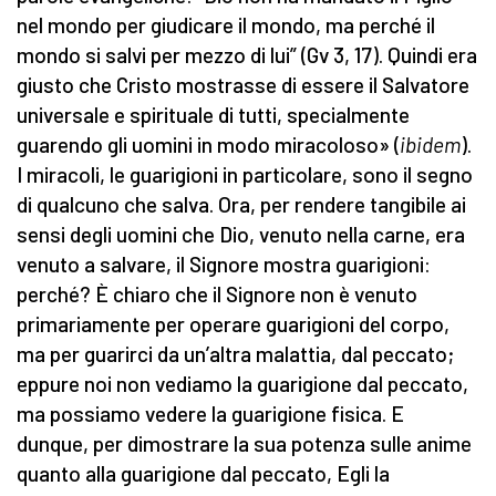
nel mondo per giudicare il mondo, ma perché il
mondo si salvi per mezzo di lui” (Gv 3, 17). Quindi era
giusto che Cristo mostrasse di essere il Salvatore
universale e spirituale di tutti, specialmente
guarendo gli uomini in modo miracoloso» (
ibidem
).
I miracoli, le guarigioni in particolare, sono il segno
di qualcuno che salva. Ora, per rendere tangibile ai
sensi degli uomini che Dio, venuto nella carne, era
venuto a salvare, il Signore mostra guarigioni:
perché? È chiaro che il Signore non è venuto
primariamente per operare guarigioni del corpo,
ma per guarirci da un’altra malattia, dal peccato;
eppure noi non vediamo la guarigione dal peccato,
ma possiamo vedere la guarigione fisica. E
dunque, per dimostrare la sua potenza sulle anime
quanto alla guarigione dal peccato, Egli la