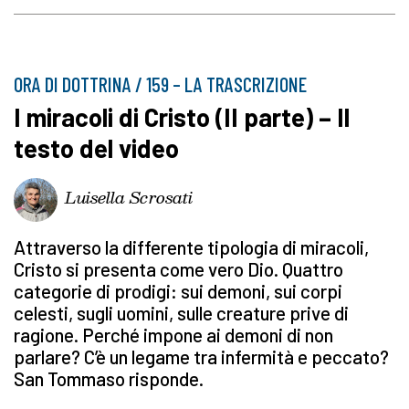
ORA DI DOTTRINA / 159 – LA TRASCRIZIONE
I miracoli di Cristo (II parte) – Il
testo del video
Luisella Scrosati
Attraverso la differente tipologia di miracoli,
Cristo si presenta come vero Dio. Quattro
categorie di prodigi: sui demoni, sui corpi
celesti, sugli uomini, sulle creature prive di
ragione. Perché impone ai demoni di non
parlare? C’è un legame tra infermità e peccato?
San Tommaso risponde.