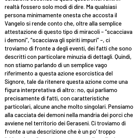
realtà fossero solo modi di dire. Ma qualsiasi
persona minimamente onesta che accosta il
Vangelo si rende conto che, oltre alla semplice
attestazione di questo tipo di miracoli – “scacciava
i demoni”, “scacciava gli spiriti impuri” –, ci
troviamo di fronte a degli eventi, dei fatti che sono
descritti con particolare minuzia di dettagli. Quindi,
non stiamo parlando di un semplice vago
riferimento a questa azione esorcistica del
Signore, tale da ritenere questa azione come una
figura interpretativa di altro: no, qui parliamo
precisamente di fatti, con caratteristiche
particolari, alcune anche molto singolari. Pensiamo
alla cacciata dei demoni nella mandria dei porci che
avviene nel territorio dei Geraseni. Ci troviamo di
fronte a una descrizione che è un po’ troppo