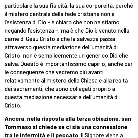
particolare la sua fisicità, la sua corporeità, perché
il mistero centrale della fede cristiana non è
l’esistenza di Dio – è chiaro che non ne stiamo
negando l’esistenza –, ma è che Dio è venuto nella
carne di Gesù Cristo e che la salvezza passa
attraverso questa mediazione dell’umanità di
Cristo: non è semplicemente un generico Dio che
salva. Questo è importantissimo capirlo, anche per
le conseguenze che vedremo più avanti
relativamente al mistero della Chiesa e alla realtà
dei sacramenti, che sono collegati proprio a
questa mediazione necessaria dell’umanità di
Cristo.
Ancora, nella risposta alla terza obiezione, san
Tommaso si chiede se ci sia una connessione
tra le infermità e il peccato
. Il Signore viene a