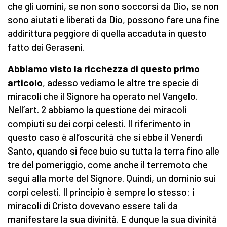
che gli uomini, se non sono soccorsi da Dio, se non
sono aiutati e liberati da Dio, possono fare una fine
addirittura peggiore di quella accaduta in questo
fatto dei Geraseni.
Abbiamo visto la ricchezza di questo primo
articolo
, adesso vediamo le altre tre specie di
miracoli che il Signore ha operato nel Vangelo.
Nell’art. 2 abbiamo la questione dei miracoli
compiuti su dei corpi celesti. Il riferimento in
questo caso è all’oscurità che si ebbe il Venerdì
Santo, quando si fece buio su tutta la terra fino alle
tre del pomeriggio, come anche il terremoto che
seguì alla morte del Signore. Quindi, un dominio sui
corpi celesti. Il principio è sempre lo stesso: i
miracoli di Cristo dovevano essere tali da
manifestare la sua divinità. E dunque la sua divinità