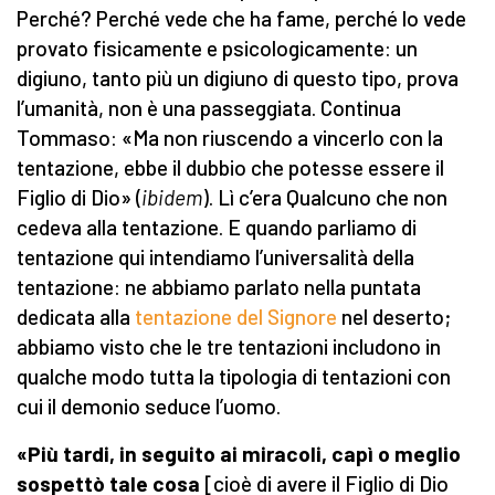
Perché? Perché vede che ha fame, perché lo vede
provato fisicamente e psicologicamente: un
digiuno, tanto più un digiuno di questo tipo, prova
l’umanità, non è una passeggiata. Continua
Tommaso: «Ma non riuscendo a vincerlo con la
tentazione, ebbe il dubbio che potesse essere il
Figlio di Dio» (
ibidem
). Lì c’era Qualcuno che non
cedeva alla tentazione. E quando parliamo di
tentazione qui intendiamo l’universalità della
tentazione: ne abbiamo parlato nella puntata
dedicata alla
tentazione del Signore
nel deserto;
abbiamo visto che le tre tentazioni includono in
qualche modo tutta la tipologia di tentazioni con
cui il demonio seduce l’uomo.
«Più tardi, in seguito ai miracoli, capì o meglio
sospettò tale cosa
[cioè di avere il Figlio di Dio