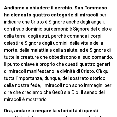
Andiamo a chiudere il cerchio. San Tommaso
ha elencato quattro categorie di miracoli
per
indicare che Cristo è Signore anche degli angeli,
con il suo dominio sui demoni; è Signore del cielo e
della terra, degli astri, perché comanda i corpi
celesti; è Signore degli uomini, della vita e della
morte, della malattia e della salute, ed è Signore di
tutte le creature che obbediscono al suo comando.
Il punto chiave è proprio che questi quattro generi
di miracoli manifestano la divinità di Cristo. C’è qui
tutta l’importanza, dunque, del sostrato storico
della nostra fede; i miracoli non sono immagini per
dire che crediamo che Gesù sia Dio: il senso dei
miracoli è
mostrarlo
.
Ora, andare a negare la storicità di questi