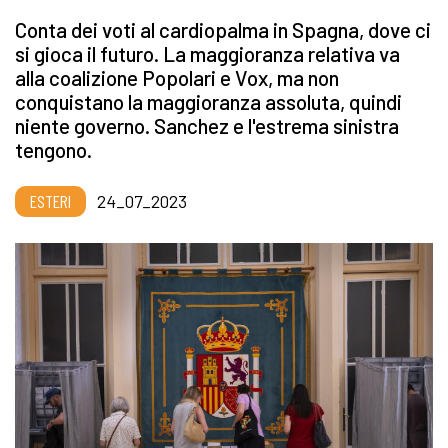
Conta dei voti al cardiopalma in Spagna, dove ci
si gioca il futuro. La maggioranza relativa va
alla coalizione Popolari e Vox, ma non
conquistano la maggioranza assoluta, quindi
niente governo. Sanchez e l'estrema sinistra
tengono.
ESTERI
24_07_2023