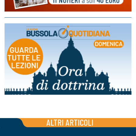
ALTRI ARTICOLI