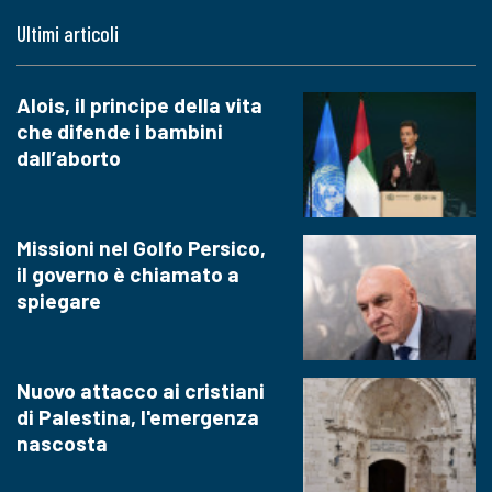
Ultimi articoli
Alois, il principe della vita
che difende i bambini
dall’aborto
Missioni nel Golfo Persico,
il governo è chiamato a
spiegare
Nuovo attacco ai cristiani
di Palestina, l'emergenza
nascosta