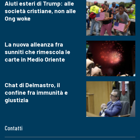
Aiuti esteri di Trump: alle
società cristiane, non alle
Ong woke
La nuova alleanza fra
sunniti che rimescola le
carte in Medio Oriente
Chat di Delmastro, il
confine fra immunità e
giustizia
Contatti