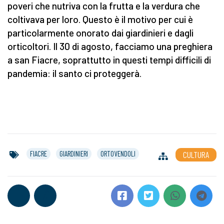
poveri che nutriva con la frutta e la verdura che
coltivava per loro. Questo è il motivo per cui è
particolarmente onorato dai giardinieri e dagli
orticoltori. Il 30 di agosto, facciamo una preghiera
a san Fiacre, soprattutto in questi tempi difficili di
pandemia: il santo ci proteggerà.
FIACRE
GIARDINIERI
ORTOVENDOLI
CULTURA