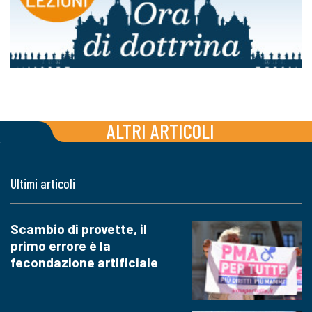
ALTRI ARTICOLI
Ultimi articoli
Scambio di provette, il
primo errore è la
fecondazione artificiale