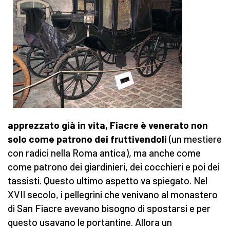
apprezzato già in vita, Fiacre è venerato non
solo come patrono dei fruttivendoli
(un mestiere
con radici nella Roma antica), ma anche come
come patrono dei giardinieri, dei cocchieri e poi dei
tassisti. Questo ultimo aspetto va spiegato. Nel
XVII secolo, i pellegrini che venivano al monastero
di San Fiacre avevano bisogno di spostarsi e per
questo usavano le portantine. Allora un