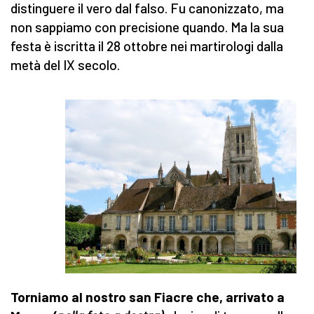
distinguere il vero dal falso. Fu canonizzato, ma
non sappiamo con precisione quando. Ma la sua
festa è iscritta il 28 ottobre nei martirologi dalla
metà del IX secolo.
Torniamo al nostro san Fiacre che, arrivato a