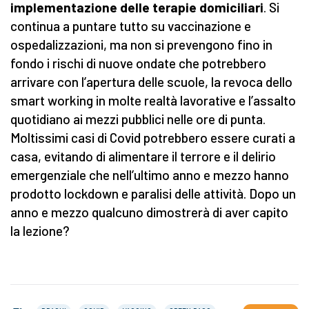
implementazione delle terapie domiciliari
. Si
continua a puntare tutto su vaccinazione e
ospedalizzazioni, ma non si prevengono fino in
fondo i rischi di nuove ondate che potrebbero
arrivare con l’apertura delle scuole, la revoca dello
smart working in molte realtà lavorative e l’assalto
quotidiano ai mezzi pubblici nelle ore di punta.
Moltissimi casi di Covid potrebbero essere curati a
casa, evitando di alimentare il terrore e il delirio
emergenziale che nell’ultimo anno e mezzo hanno
prodotto lockdown e paralisi delle attività. Dopo un
anno e mezzo qualcuno dimostrerà di aver capito
la lezione?