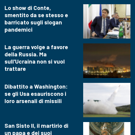
Lo show di Conte,
smentito da se stesso e
barricato sugli slogan
pandemici
La guerra volge a favore
della Russia. Ma
sull'Ucraina non si vuol
trattare
Dibattito a Washington:
se gli Usa esauriscono i
loro arsenali di missili
San Sisto II, il martirio di
un papa e dei suoi