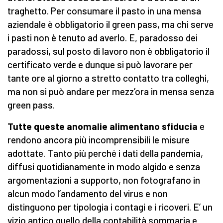
traghetto. Per consumare il pasto in una mensa
aziendale è obbligatorio il green pass, ma chi serve
i pasti non è tenuto ad averlo. E, paradosso dei
paradossi, sul posto di lavoro non è obbligatorio il
certificato verde e dunque si può lavorare per
tante ore al giorno a stretto contatto tra colleghi,
ma non si può andare per mezz’ora in mensa senza
green pass.
Tutte queste anomalie alimentano sfiducia
e
rendono ancora più incomprensibili le misure
adottate. Tanto più perché i dati della pandemia,
diffusi quotidianamente in modo algido e senza
argomentazioni a supporto, non fotografano in
alcun modo l’andamento del virus e non
distinguono per tipologia i contagi e i ricoveri. E’ un
vizio antico quello della contabilità sommaria e