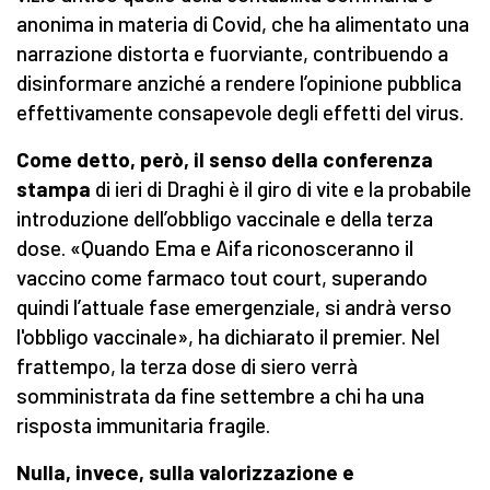
anonima in materia di Covid, che ha alimentato una
narrazione distorta e fuorviante, contribuendo a
disinformare anziché a rendere l’opinione pubblica
effettivamente consapevole degli effetti del virus.
Come detto, però, il senso della conferenza
stampa
di ieri di Draghi è il giro di vite e la probabile
introduzione dell’obbligo vaccinale e della terza
dose. «Quando Ema e Aifa riconosceranno il
vaccino come farmaco tout court, superando
quindi l’attuale fase emergenziale, si andrà verso
l'obbligo vaccinale», ha dichiarato il premier. Nel
frattempo, la terza dose di siero verrà
somministrata da fine settembre a chi ha una
risposta immunitaria fragile.
Nulla, invece, sulla valorizzazione e