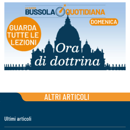
ALTRI ARTICOLI
Ultimi articoli