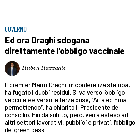
GOVERNO
Ed ora Draghi sdogana
direttamente l'obbligo vaccinale
Ruben Razzante
Il premier Mario Draghi, in conferenza stampa,
ha fugato i dubbi residui. Si va verso l’obbligo
vaccinale e verso la terza dose, “Aifa ed Ema
permettendo”, ha chiarito il Presidente del
consiglio. Fin da subito, però, verrà esteso ad
altri settori lavorativi, pubblici e privati, l’obbligo
del green pass