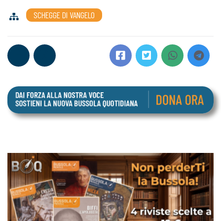
SCHEGGE DI VANGELO