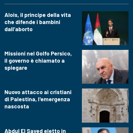
Alois, il principe della vita
che difende i bambini
dall’aborto
Missioni nel Golfo Persico,
il governo è chiamato a
spiegare
Nuovo attacco ai cristiani
di Palestina, l'emergenza
nascosta
Abdul El Sayed eletto in