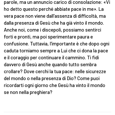
parole, ma un annuncio carico di consolazione: «Vi
ho detto questo perché abbiate pace in me». La
vera pace non viene dall'assenza di difficoltà, ma
dalla presenza di Gesù che ha già vinto il mondo.
Anche noi, come i discepoli, possiamo sentirci
forti e pronti, ma poi sperimentare paura e
confusione. Tuttavia, l'importante è che dopo ogni
caduta torniamo sempre a Lui che ci dona la pace
e il coraggio per continuare il cammino. Ti fidi
davvero di Gesù anche quando tutto sembra
crollare? Dove cerchi la tua pace: nelle sicurezze
del mondo o nella presenza di Dio? Come puoi
ricordarti ogni giorno che Gesù ha vinto il mondo
se non nella preghiera?