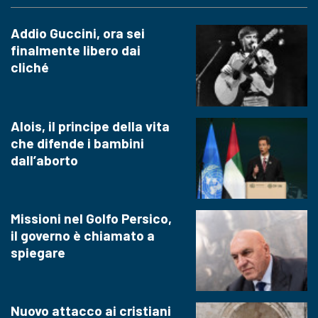
Addio Guccini, ora sei
finalmente libero dai
cliché
Alois, il principe della vita
che difende i bambini
dall’aborto
Missioni nel Golfo Persico,
il governo è chiamato a
spiegare
Nuovo attacco ai cristiani