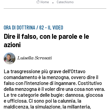
Home
Catechismo
ORA DI DOTTRINA / 62 - IL VIDEO
Dire il falso, con le parole e le
azioni
Luisella Scrosati
La trasgressione più grave dell'Ottavo
comandamento è la menzogna, ovvero dire il
falso con l'intenzione di ingannare. Costitutivo
della menzogna è il voler dire una cosa non vera.
Le tre categorie delle bugie: dannosa, giocosa
e ufficiosa. Ci sono poi la calunnia, la
maldicenza, la simulazione, la millanteria,