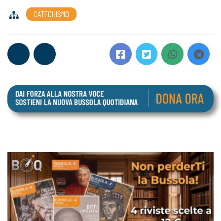
CATECHISMO