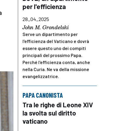
per l'efficienza
a
28_04_2025
John M. Grondelski
Serve un dipartimento per
l'efficienza del Vaticano e dovrà
essere questo uno dei compiti
principali del prossimo Papa.
Perché l'efficienza conta, anche
nella Curia. Ne va della missione
evangelizzatrice.
PAPA CANONISTA
Tra le righe di Leone XIV
la svolta sul diritto
vaticano